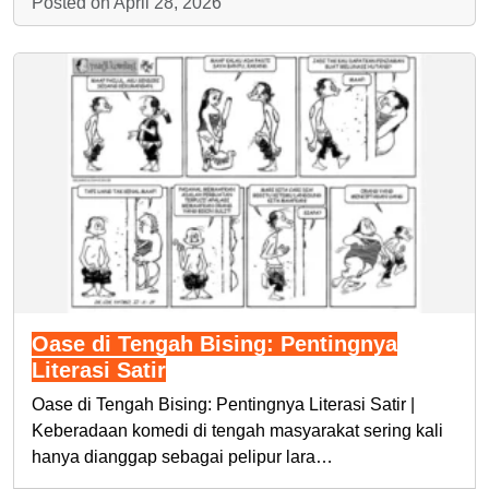
Posted on April 28, 2026
Oase di Tengah Bising: Pentingnya
Literasi Satir
Oase di Tengah Bising: Pentingnya Literasi Satir |
Keberadaan komedi di tengah masyarakat sering kali
hanya dianggap sebagai pelipur lara…