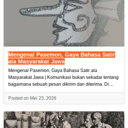
Mengenal Pasemon, Gaya Bahasa Satir
ala Masyarakat Jawa
Mengenal Pasemon, Gaya Bahasa Satir ala
Masyarakat Jawa | Komunikasi bukan sekadar tentang
bagaimana sebuah pesan dikirim dan diterima. Di…
Posted on Mei 23, 2026