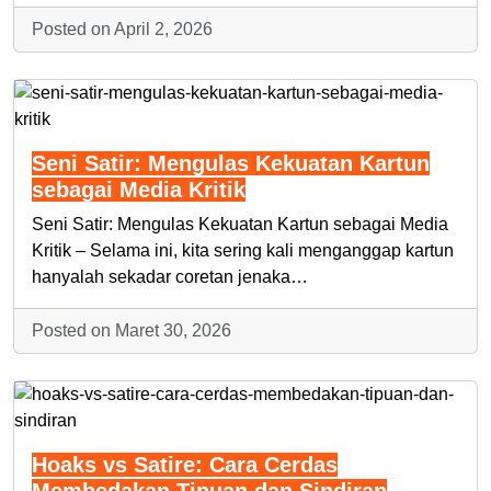
Posted on April 2, 2026
Seni Satir: Mengulas Kekuatan Kartun
sebagai Media Kritik
Seni Satir: Mengulas Kekuatan Kartun sebagai Media
Kritik – Selama ini, kita sering kali menganggap kartun
hanyalah sekadar coretan jenaka…
Posted on Maret 30, 2026
Hoaks vs Satire: Cara Cerdas