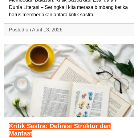
Dunia Literasi – Seringkali kita merasa bimbang ketika
harus membedakan antara kritik sastra…
Posted on April 13, 2026
Kritik Sastra: Definisi Struktur dan
Manfaat