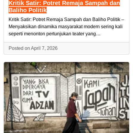
Kritik Satir: Potret Remaja Sampah dan
Baliho Politik
Kritik Satir: Potret Remaja Sampah dan Baliho Politik –
Menyaksikan dinamika masyarakat modern sering kali
seperti menonton pertunjukan teater yang…
Posted on April 7, 2026