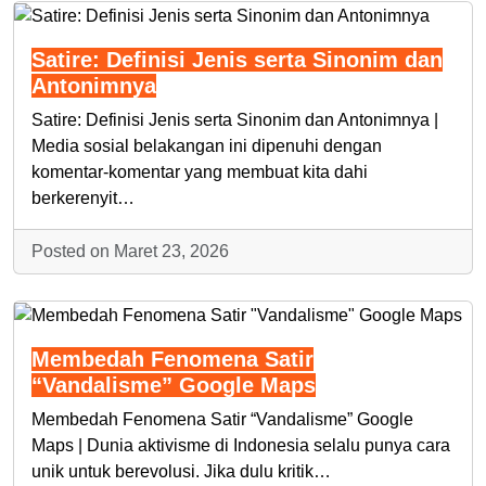
Satire: Definisi Jenis serta Sinonim dan
Antonimnya
Satire: Definisi Jenis serta Sinonim dan Antonimnya |
Media sosial belakangan ini dipenuhi dengan
komentar-komentar yang membuat kita dahi
berkerenyit…
Posted on Maret 23, 2026
Membedah Fenomena Satir
“Vandalisme” Google Maps
Membedah Fenomena Satir “Vandalisme” Google
Maps | Dunia aktivisme di Indonesia selalu punya cara
unik untuk berevolusi. Jika dulu kritik…