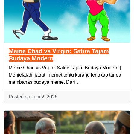
Meme Chad vs Virgin: Satire Tajam
Budaya Modern
Meme Chad vs Virgin: Satire Tajam Budaya Modern |
Menjelajahi jagat internet tentu kurang lengkap tanpa
membahas budaya meme. Dari…
Posted on Juni 2, 2026