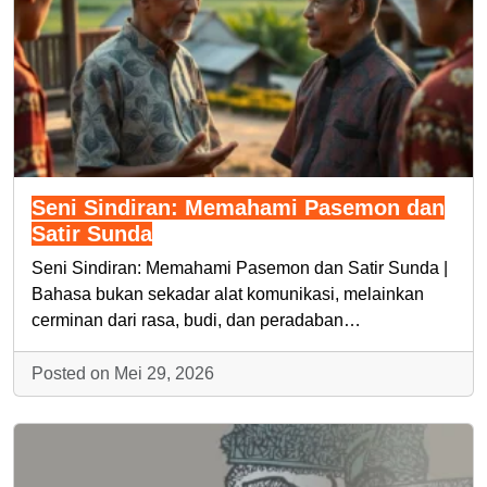
Seni Sindiran: Memahami Pasemon dan
Satir Sunda
Seni Sindiran: Memahami Pasemon dan Satir Sunda |
Bahasa bukan sekadar alat komunikasi, melainkan
cerminan dari rasa, budi, dan peradaban…
Posted on Mei 29, 2026