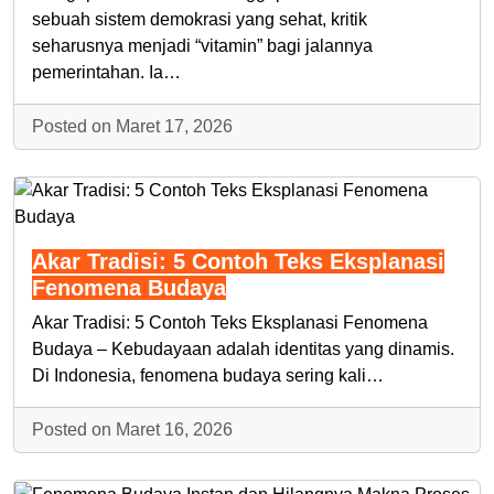
sebuah sistem demokrasi yang sehat, kritik
seharusnya menjadi “vitamin” bagi jalannya
pemerintahan. Ia…
Posted on Maret 17, 2026
Akar Tradisi: 5 Contoh Teks Eksplanasi
Fenomena Budaya
Akar Tradisi: 5 Contoh Teks Eksplanasi Fenomena
Budaya – Kebudayaan adalah identitas yang dinamis.
Di Indonesia, fenomena budaya sering kali…
Posted on Maret 16, 2026