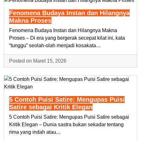
Fenomena Budaya Instan dan Hilangnya
Makna Proses
Fenomena Budaya Instan dan Hilangnya Makna
Proses – Di era yang bergerak secepat kilat ini, kata
“tunggu” seolah-olah menjadi kosakata…
Posted on Maret 15, 2026
5 Contoh Puisi Satire: Mengupas Puisi
Satire sebagai Kritik Elegan
5 Contoh Puisi Satire: Mengupas Puisi Satire sebagai
Kritik Elegan – Dunia sastra bukan sekadar tentang
rima yang indah atau…