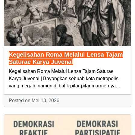
Kegelisahan Roma Melalui Lensa Tajam
Saturae Karya Juvenal
Kegelisahan Roma Melalui Lensa Tajam Saturae
Karya Juvenal | Bayangkan sebuah kota metropolis
yang megah, namun di balik pilar-pilar marmernya…
Posted on Mei 13, 2026