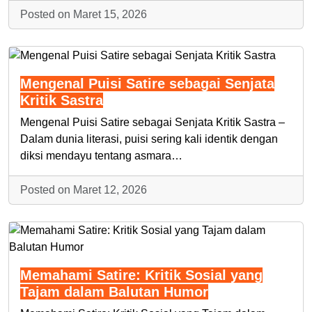
Posted on Maret 15, 2026
Mengenal Puisi Satire sebagai Senjata
Kritik Sastra
Mengenal Puisi Satire sebagai Senjata Kritik Sastra –
Dalam dunia literasi, puisi sering kali identik dengan
diksi mendayu tentang asmara…
Posted on Maret 12, 2026
Memahami Satire: Kritik Sosial yang
Tajam dalam Balutan Humor