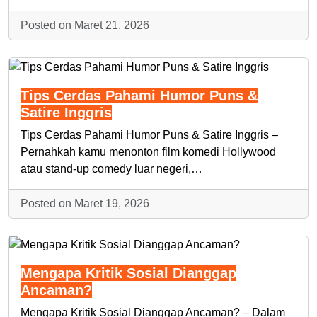
Posted on Maret 21, 2026
Tips Cerdas Pahami Humor Puns &
Satire Inggris
Tips Cerdas Pahami Humor Puns & Satire Inggris –
Pernahkah kamu menonton film komedi Hollywood
atau stand-up comedy luar negeri,…
Posted on Maret 19, 2026
Mengapa Kritik Sosial Dianggap
Ancaman?
Mengapa Kritik Sosial Dianggap Ancaman? – Dalam