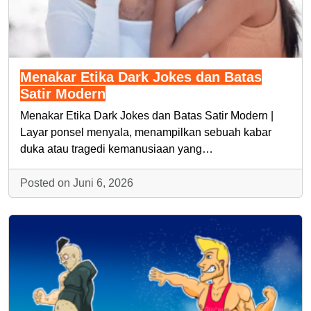
Menakar Etika Dark Jokes dan Batas
Satir Modern
Menakar Etika Dark Jokes dan Batas Satir Modern |
Layar ponsel menyala, menampilkan sebuah kabar
duka atau tragedi kemanusiaan yang…
Posted on Juni 6, 2026