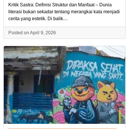
Kritik Sastra: Definisi Struktur dan Manfaat – Dunia
literasi bukan sekadar tentang merangkai kata menjadi
cerita yang estetik. Di balik…
Posted on April 9, 2026