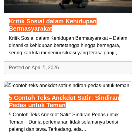
Kritik Sosial dalam Kehidupan
Bermasyarakat
Kritik Sosial dalam Kehidupan Bermasyarakat – Dalam
dinamika kehidupan bertetangga hingga bernegara,
sering kali kita menemui situasi yang terasa ganjil,…
Posted on April 5, 2026
5 Contoh Teks Anekdot Satir: Sindiran
Pedas untuk Teman
5 Contoh Teks Anekdot Satir: Sindiran Pedas untuk
Teman – Dunia pertemanan tidak selamanya berisi
pelangi dan tawa. Terkadang, ada…