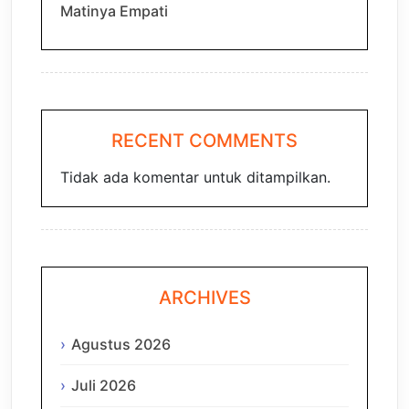
Matinya Empati
RECENT COMMENTS
Tidak ada komentar untuk ditampilkan.
ARCHIVES
Agustus 2026
Juli 2026