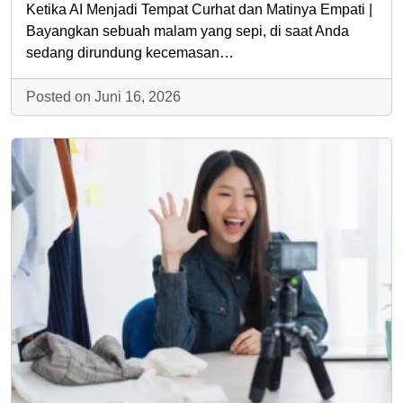
Ketika AI Menjadi Tempat Curhat dan Matinya Empati |
Bayangkan sebuah malam yang sepi, di saat Anda
sedang dirundung kecemasan…
Posted on Juni 16, 2026