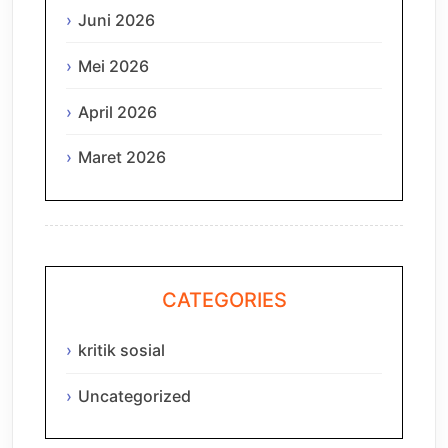
Juni 2026
Mei 2026
April 2026
Maret 2026
CATEGORIES
kritik sosial
Uncategorized