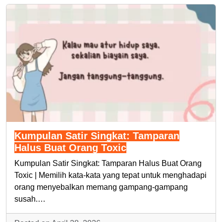
Kumpulan Satir Singkat: Tamparan
Halus Buat Orang Toxic
Kumpulan Satir Singkat: Tamparan Halus Buat Orang
Toxic | Memilih kata-kata yang tepat untuk menghadapi
orang menyebalkan memang gampang-gampang
susah.…