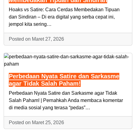
Membedakan Tipuan dan Sindiran
Hoaks vs Satire: Cara Cerdas Membedakan Tipuan
dan Sindiran – Di era digital yang serba cepat ini,
jempol kita sering…
Posted on Maret 27, 2026
Perbedaan Nyata Satire dan Sarkasme
agar Tidak Salah Paham!
Perbedaan Nyata Satire dan Sarkasme agar Tidak
Salah Paham! | Pernahkah Anda membaca komentar
di media sosial yang terasa “pedas”…
Posted on Maret 25, 2026