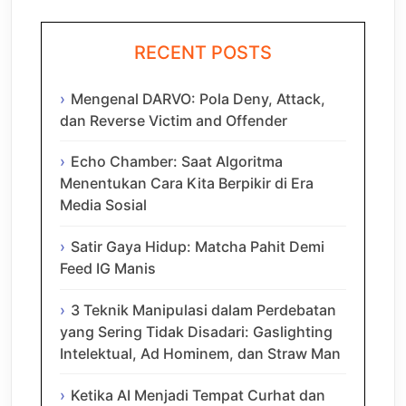
RECENT POSTS
Mengenal DARVO: Pola Deny, Attack,
dan Reverse Victim and Offender
Echo Chamber: Saat Algoritma
Menentukan Cara Kita Berpikir di Era
Media Sosial
Satir Gaya Hidup: Matcha Pahit Demi
Feed IG Manis
3 Teknik Manipulasi dalam Perdebatan
yang Sering Tidak Disadari: Gaslighting
Intelektual, Ad Hominem, dan Straw Man
Ketika AI Menjadi Tempat Curhat dan