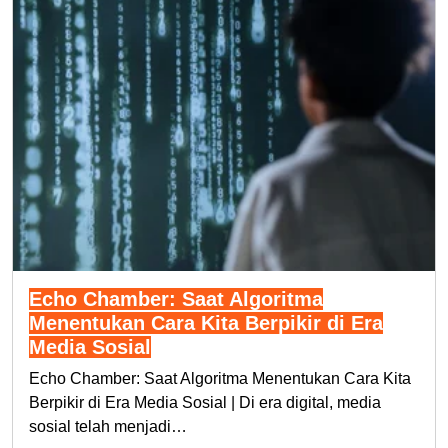
Echo Chamber: Saat Algoritma
Menentukan Cara Kita Berpikir di Era
Media Sosial
Echo Chamber: Saat Algoritma Menentukan Cara Kita
Berpikir di Era Media Sosial | Di era digital, media
sosial telah menjadi…