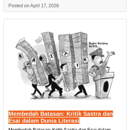
Posted on April 17, 2026
Membedah Batasan: Kritik Sastra dan
Esai dalam Dunia Literasi
Membedah Batasan: Kritik Sastra dan Esai dalam