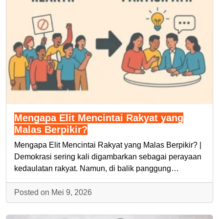
Mengapa Elit Mencintai Rakyat yang
Malas Berpikir?
Mengapa Elit Mencintai Rakyat yang Malas Berpikir? |
Demokrasi sering kali digambarkan sebagai perayaan
kedaulatan rakyat. Namun, di balik panggung…
Posted on Mei 9, 2026