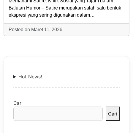
Memahami Satire: Kritik Sosial yang Tajam dalam
Balutan Humor – Satire merupakan salah satu bentuk
ekspresi yang sering digunakan dalam…
Posted on Maret 11, 2026
Hot News!
Cari
Cari