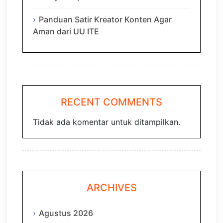
Panduan Satir Kreator Konten Agar
Aman dari UU ITE
RECENT COMMENTS
Tidak ada komentar untuk ditampilkan.
ARCHIVES
Agustus 2026