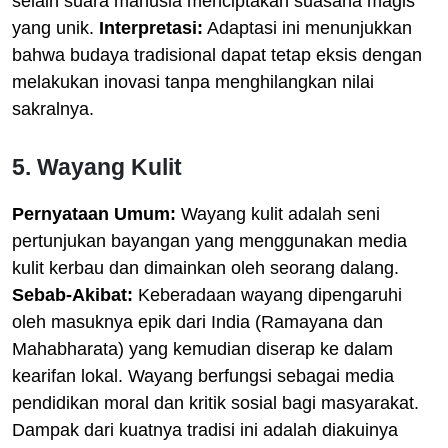
selain suara manusia menciptakan suasana magis
yang unik.
Interpretasi:
Adaptasi ini menunjukkan
bahwa budaya tradisional dapat tetap eksis dengan
melakukan inovasi tanpa menghilangkan nilai
sakralnya.
5. Wayang Kulit
Pernyataan Umum:
Wayang kulit adalah seni
pertunjukan bayangan yang menggunakan media
kulit kerbau dan dimainkan oleh seorang dalang.
Sebab-Akibat:
Keberadaan wayang dipengaruhi
oleh masuknya epik dari India (Ramayana dan
Mahabharata) yang kemudian diserap ke dalam
kearifan lokal. Wayang berfungsi sebagai media
pendidikan moral dan kritik sosial bagi masyarakat.
Dampak dari kuatnya tradisi ini adalah diakuinya