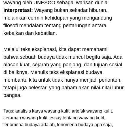
wayang oleh UNESCO sebagai warisan dunia.
Interpretasi:
Wayang bukan sekadar hiburan,
melainkan cermin kehidupan yang mengandung
filosofi mendalam tentang pertarungan antara
kebaikan dan kebatilan.
Melalui teks eksplanasi, kita dapat memahami
bahwa sebuah budaya tidak muncul begitu saja. Ada
alasan kuat, sejarah yang panjang, dan tujuan sosial
di baliknya. Menulis teks eksplanasi budaya
membantu kita untuk tidak hanya menjadi penonton,
tetapi juga pelestari yang paham akan nilai-nilai luhur
bangsa.
Tags:
analisis karya wayang kulit
,
artefak wayang kulit
,
ceramah wayang kulit
,
essay tentang wayang kulit
,
fenomena budaya adalah
,
fenomena budaya apa saja
,