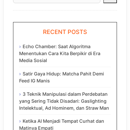
RECENT POSTS
Echo Chamber: Saat Algoritma
Menentukan Cara Kita Berpikir di Era
Media Sosial
Satir Gaya Hidup: Matcha Pahit Demi
Feed IG Manis
3 Teknik Manipulasi dalam Perdebatan
yang Sering Tidak Disadari: Gaslighting
Intelektual, Ad Hominem, dan Straw Man
Ketika AI Menjadi Tempat Curhat dan
Matinya Empati