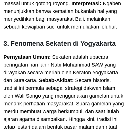
massal untuk gotong royong.
Interpretasi:
Ngaben
menunjukkan bahwa kematian bukanlah hal yang
menyedihkan bagi masyarakat Bali, melainkan
sebuah kewajiban suci untuk memuliakan leluhur.
3. Fenomena Sekaten di Yogyakarta
Pernyataan Umum:
Sekaten adalah upacara
peringatan hari lahir Nabi Muhammad SAW yang
dirayakan secara meriah oleh Keraton Yogyakarta
dan Surakarta.
Sebab-Akibat:
Secara historis,
tradisi ini bermula sebagai strategi dakwah Islam
oleh Wali Songo yang menggunakan gamelan untuk
menarik perhatian masyarakat. Suara gamelan yang
merdu membuat warga berkumpul, dan saat itulah
ajaran agama disampaikan. Hingga kini, tradisi ini
tetap lestari dalam bentuk pasar malam dan ritual