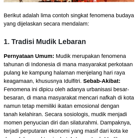
Berikut adalah lima contoh singkat fenomena budaya
yang dijelaskan secara mendalam:
1. Tradisi Mudik Lebaran
Pernyataan Umum:
Mudik merupakan fenomena
tahunan di Indonesia di mana masyarakat perkotaan
pulang ke kampung halaman menjelang hari raya
keagamaan, khususnya Idulfitri.
Sebab-Akibat:
Fenomena ini dipicu oleh adanya urbanisasi besar-
besaran, di mana masyarakat mencari nafkah di kota
namun tetap memiliki ikatan emosional dengan
tanah kelahiran. Secara sosiologis, mudik menjadi
momen penyucian diri dan silaturahmi. Dampaknya,
terjadi perputaran ekonomi yang masif dari kota ke