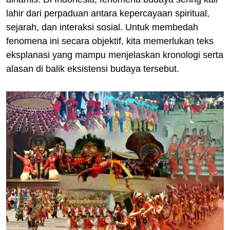
lahir dari perpaduan antara kepercayaan spiritual,
sejarah, dan interaksi sosial. Untuk membedah
fenomena ini secara objektif, kita memerlukan teks
eksplanasi yang mampu menjelaskan kronologi serta
alasan di balik eksistensi budaya tersebut.