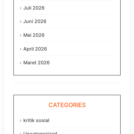
Juli 2026
Juni 2026
Mei 2026
April 2026
Maret 2026
CATEGORIES
kritik sosial
Uncategorized