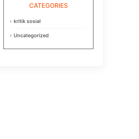
CATEGORIES
kritik sosial
Uncategorized