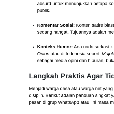
absurd untuk menunjukkan betapa kon
publik.
Komentar Sosial:
Konten satire bias
sedang hangat. Tujuannya adalah men
Konteks Humor:
Ada nada sarkastik 
Onion
atau di Indonesia seperti
Mojok
sebagai media opini dan hiburan, buka
Langkah Praktis Agar Ti
Menjadi warga desa atau warga net yang
disiplin. Berikut adalah panduan singkat 
pesan di grup WhatsApp atau lini masa me