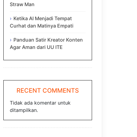
Straw Man
Ketika AI Menjadi Tempat
Curhat dan Matinya Empati
Panduan Satir Kreator Konten
Agar Aman dari UU ITE
RECENT COMMENTS
Tidak ada komentar untuk
ditampilkan.