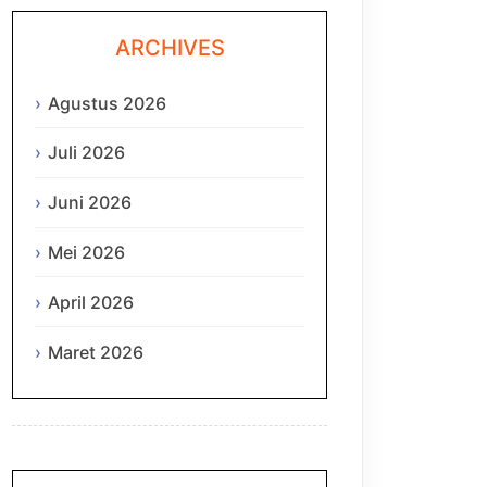
ARCHIVES
Agustus 2026
Juli 2026
Juni 2026
Mei 2026
April 2026
Maret 2026