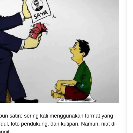
pun satire sering kali menggunakan format yang
dul, foto pendukung, dan kutipan. Namun, niat di
ngit.