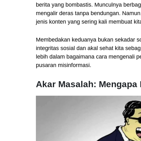
berita yang bombastis. Munculnya berbag
mengalir deras tanpa bendungan. Namun, di
jenis konten yang sering kali membuat kit
Membedakan keduanya bukan sekadar soal
integritas sosial dan akal sehat kita seb
lebih dalam bagaimana cara mengenali pe
pusaran misinformasi.
Akar Masalah: Mengapa 