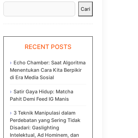
Cari
RECENT POSTS
Echo Chamber: Saat Algoritma
Menentukan Cara Kita Berpikir
di Era Media Sosial
Satir Gaya Hidup: Matcha
Pahit Demi Feed IG Manis
3 Teknik Manipulasi dalam
Perdebatan yang Sering Tidak
Disadari: Gaslighting
Intelektual, Ad Hominem, dan