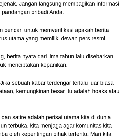
ejenak. Jangan langsung membagikan informasi
 pandangan pribadi Anda.
pencari untuk memverifikasi apakah berita
arus utama yang memiliki dewan pers resmi.
, berita nyata dari lima tahun lalu disebarkan
untuk menciptakan kepanikan.
Jika sebuah kabar terdengar terlalu luar biasa
yataan, kemungkinan besar itu adalah hoaks atau
an satire adalah perisai utama kita di dunia
un terbuka, kita menjaga agar komunitas kita
ba oleh kepentingan pihak tertentu. Mari kita