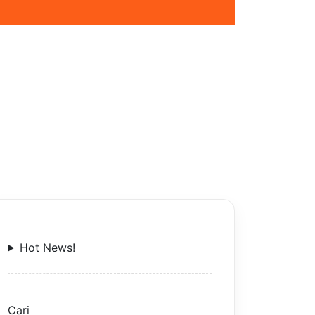
Hot News!
Cari