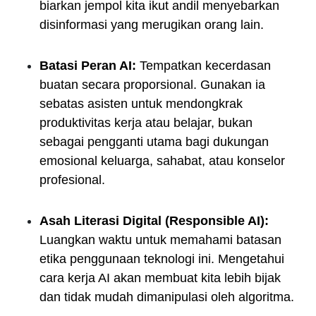
biarkan jempol kita ikut andil menyebarkan
disinformasi yang merugikan orang lain.
Batasi Peran AI:
Tempatkan kecerdasan
buatan secara proporsional. Gunakan ia
sebatas asisten untuk mendongkrak
produktivitas kerja atau belajar, bukan
sebagai pengganti utama bagi dukungan
emosional keluarga, sahabat, atau konselor
profesional.
Asah Literasi Digital (Responsible AI):
Luangkan waktu untuk memahami batasan
etika penggunaan teknologi ini. Mengetahui
cara kerja AI akan membuat kita lebih bijak
dan tidak mudah dimanipulasi oleh algoritma.