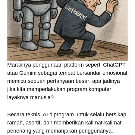
Maraknya penggunaan platform seperti ChatGPT
atau Gemini sebagai tempat bersandar emosional
memicu sebuah pertanyaan besar: apa jadinya
jika kita memperlakukan program komputer
layaknya manusia?
Secara teknis, AI diprogram untuk selalu bersikap
ramah, asertif, dan memberikan kalimat-kalimat
penenang yang memanjakan penggunanya.