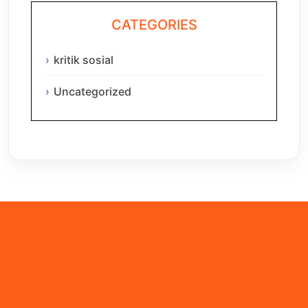
CATEGORIES
kritik sosial
Uncategorized