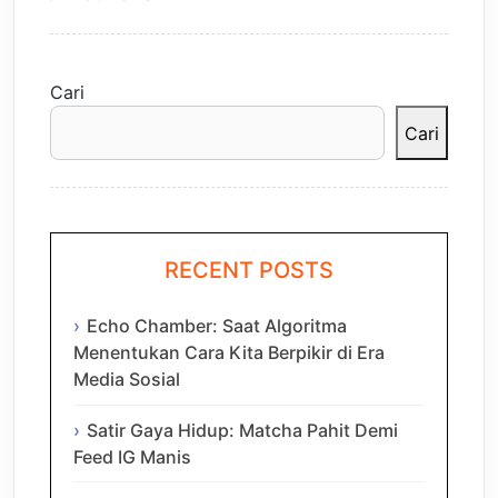
Cari
Cari
RECENT POSTS
Echo Chamber: Saat Algoritma
Menentukan Cara Kita Berpikir di Era
Media Sosial
Satir Gaya Hidup: Matcha Pahit Demi
Feed IG Manis