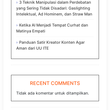
3 Teknik Manipulasi dalam Perdebatan
yang Sering Tidak Disadari: Gaslighting
Intelektual, Ad Hominem, dan Straw Man
Ketika AI Menjadi Tempat Curhat dan
Matinya Empati
Panduan Satir Kreator Konten Agar
Aman dari UU ITE
RECENT COMMENTS
Tidak ada komentar untuk ditampilkan.