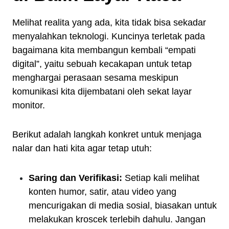
Melihat realita yang ada, kita tidak bisa sekadar
menyalahkan teknologi. Kuncinya terletak pada
bagaimana kita membangun kembali “empati
digital”, yaitu sebuah kecakapan untuk tetap
menghargai perasaan sesama meskipun
komunikasi kita dijembatani oleh sekat layar
monitor.
Berikut adalah langkah konkret untuk menjaga
nalar dan hati kita agar tetap utuh:
Saring dan Verifikasi:
Setiap kali melihat
konten humor, satir, atau video yang
mencurigakan di media sosial, biasakan untuk
melakukan kroscek terlebih dahulu. Jangan