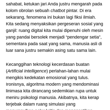
sahabat, ketukan jari Anda justru mengarah pada
kolom obrolan sebuah
chatbot
pintar. Di era
sekarang, fenomena ini bukan lagi fiksi ilmiah.
Kita sedang menyaksikan pergeseran sosial yang
ganjil: ruang digital kita mulai dipenuhi oleh mesin
yang pandai bersolek menjadi “pendengar setia”,
sementara pada saat yang sama, manusia asli di
luar sana justru semakin asing satu sama lain.
Kecanggihan teknologi kecerdasan buatan
(
Artificial Intelligence
) perlahan-lahan mulai
mengikis kedekatan emosional yang tulus.
Ironisnya, algoritma modern yang mendominasi
linimasa kita dirancang sedemikian rupa untuk
meniru psikologi manusia. Akibatnya, kita kerap
terjebak dalam ruang simulasi yang