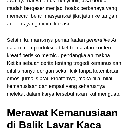
awalnya hanya untuk menyindir, bisa dengan
mudah bergeser menjadi hoaks berbahaya yang
memecah belah masyarakat jika jatuh ke tangan
audiens yang minim literasi.
Selain itu, maraknya pemanfaatan
generative AI
dalam memproduksi artikel berita atau konten
kreatif berisiko memicu pendangkalan makna.
Ketika sebuah cerita tentang tragedi kemanusiaan
ditulis hanya dengan sekali klik tanpa keterlibatan
emosi jurnalis atau kreatornya, maka nilai-nilai
kemanusiaan dan empati yang seharusnya
melekat dalam karya tersebut akan ikut menguap.
Merawat Kemanusiaan
di Balik Layar Kaca