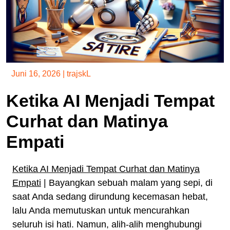
Juni 16, 2026
|
trajskL
Ketika AI Menjadi Tempat
Curhat dan Matinya
Empati
Ketika AI Menjadi Tempat Curhat dan Matinya
Empati
| Bayangkan sebuah malam yang sepi, di
saat Anda sedang dirundung kecemasan hebat,
lalu Anda memutuskan untuk mencurahkan
seluruh isi hati. Namun, alih-alih menghubungi