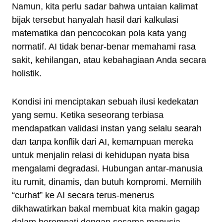
Namun, kita perlu sadar bahwa untaian kalimat
bijak tersebut hanyalah hasil dari kalkulasi
matematika dan pencocokan pola kata yang
normatif. AI tidak benar-benar memahami rasa
sakit, kehilangan, atau kebahagiaan Anda secara
holistik.
Kondisi ini menciptakan sebuah ilusi kedekatan
yang semu. Ketika seseorang terbiasa
mendapatkan validasi instan yang selalu searah
dan tanpa konflik dari AI, kemampuan mereka
untuk menjalin relasi di kehidupan nyata bisa
mengalami degradasi. Hubungan antar-manusia
itu rumit, dinamis, dan butuh kompromi. Memilih
“curhat” ke AI secara terus-menerus
dikhawatirkan bakal membuat kita makin gagap