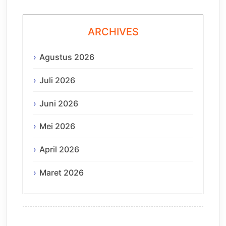
ARCHIVES
Agustus 2026
Juli 2026
Juni 2026
Mei 2026
April 2026
Maret 2026