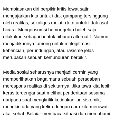
Membiasakan diri berpikir kritis lewat satir
mengajarkan kita untuk tidak gampang tersinggung
oleh realitas, sekaligus melatih kita untuk tidak asal
bicara. Mengonsumsi humor gelap boleh saja
dilakukan sebagai bentuk hiburan alternatif. Namun,
menjadikannya tameng untuk melegitimasi
kebencian, perundungan, atau rasisme jelas
merupakan sebuah kemunduran berpikir.
Media sosial seharusnya menjadi cermin yang
memperlihatkan bagaimana sebuah peradaban
merespons realitas di sekitarnya. Jika tawa kita lebih
keras terdengar saat melihat penderitaan sesama
daripada saat mengkritik ketidakadilan sistemik,
mungkin ada yang keliru dengan cara kita merawat
akal sehat. Belajar membaca situasi dan memahami