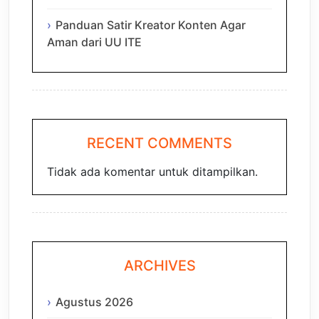
Panduan Satir Kreator Konten Agar
Aman dari UU ITE
RECENT COMMENTS
Tidak ada komentar untuk ditampilkan.
ARCHIVES
Agustus 2026