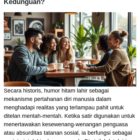
Kedunguan?
Secara historis, humor hitam lahir sebagai
mekanisme pertahanan diri manusia dalam
menghadapi realitas yang terlampau pahit untuk
ditelan mentah-mentah. Ketika satir digunakan untuk
menertawakan kesewenang-wenangan penguasa
atau absurditas tatanan sosial, ia berfungsi sebagai