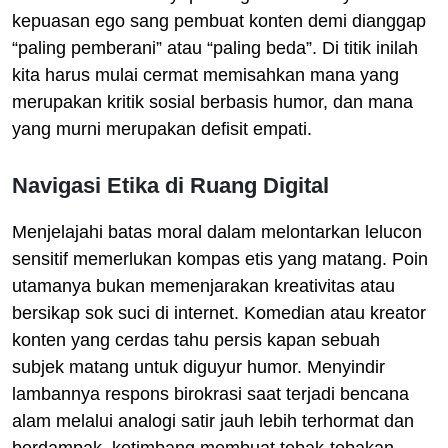
kepuasan ego sang pembuat konten demi dianggap
“paling pemberani” atau “paling beda”. Di titik inilah
kita harus mulai cermat memisahkan mana yang
merupakan kritik sosial berbasis humor, dan mana
yang murni merupakan defisit empati.
Navigasi Etika di Ruang Digital
Menjelajahi batas moral dalam melontarkan lelucon
sensitif memerlukan kompas etis yang matang. Poin
utamanya bukan memenjarakan kreativitas atau
bersikap sok suci di internet. Komedian atau kreator
konten yang cerdas tahu persis kapan sebuah
subjek matang untuk diguyur humor. Menyindir
lambannya respons birokrasi saat terjadi bencana
alam melalui analogi satir jauh lebih terhormat dan