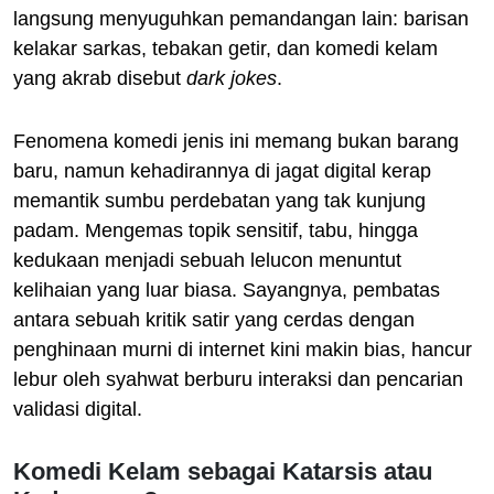
langsung menyuguhkan pemandangan lain: barisan
kelakar sarkas, tebakan getir, dan komedi kelam
yang akrab disebut
dark jokes
.
Fenomena komedi jenis ini memang bukan barang
baru, namun kehadirannya di jagat digital kerap
memantik sumbu perdebatan yang tak kunjung
padam. Mengemas topik sensitif, tabu, hingga
kedukaan menjadi sebuah lelucon menuntut
kelihaian yang luar biasa. Sayangnya, pembatas
antara sebuah kritik satir yang cerdas dengan
penghinaan murni di internet kini makin bias, hancur
lebur oleh syahwat berburu interaksi dan pencarian
validasi digital.
Komedi Kelam sebagai Katarsis atau