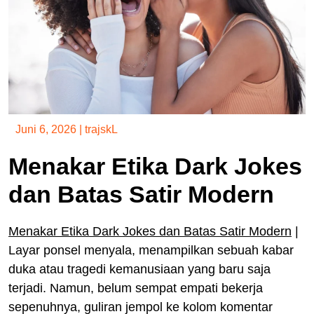
Juni 6, 2026
|
trajskL
Menakar Etika Dark Jokes
dan Batas Satir Modern
Menakar Etika Dark Jokes dan Batas Satir Modern
|
Layar ponsel menyala, menampilkan sebuah kabar
duka atau tragedi kemanusiaan yang baru saja
terjadi. Namun, belum sempat empati bekerja
sepenuhnya, guliran jempol ke kolom komentar