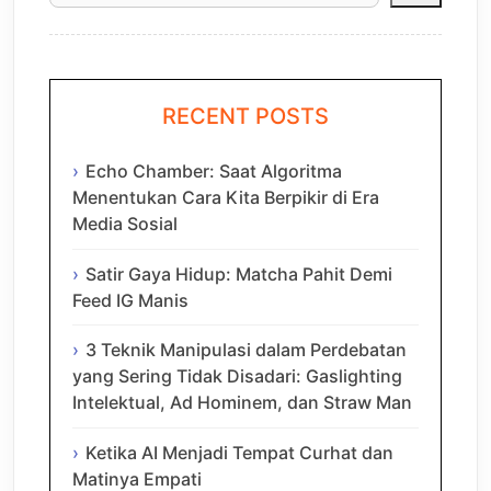
RECENT POSTS
Echo Chamber: Saat Algoritma
Menentukan Cara Kita Berpikir di Era
Media Sosial
Satir Gaya Hidup: Matcha Pahit Demi
Feed IG Manis
3 Teknik Manipulasi dalam Perdebatan
yang Sering Tidak Disadari: Gaslighting
Intelektual, Ad Hominem, dan Straw Man
Ketika AI Menjadi Tempat Curhat dan
Matinya Empati