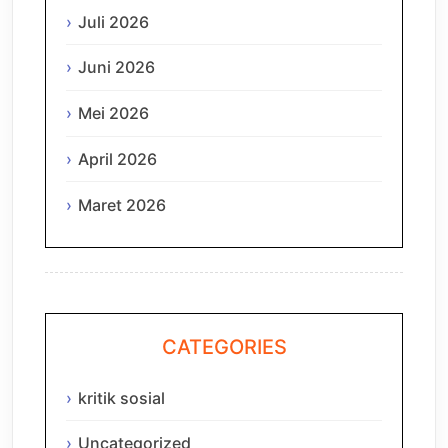
Juli 2026
Juni 2026
Mei 2026
April 2026
Maret 2026
CATEGORIES
kritik sosial
Uncategorized