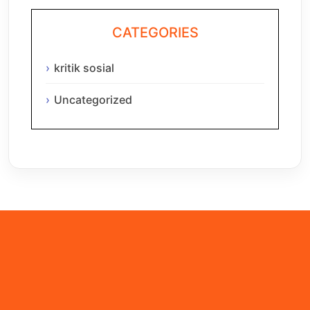
CATEGORIES
kritik sosial
Uncategorized