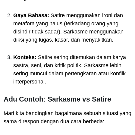
Gaya Bahasa:
Satire menggunakan ironi dan
metafora yang halus (terkadang orang yang
disindir tidak sadar). Sarkasme menggunakan
diksi yang lugas, kasar, dan menyakitkan.
Konteks:
Satire sering ditemukan dalam karya
sastra, seni, dan kritik politik. Sarkasme lebih
sering muncul dalam pertengkaran atau konflik
interpersonal.
Adu Contoh: Sarkasme vs Satire
Mari kita bandingkan bagaimana sebuah situasi yang
sama direspon dengan dua cara berbeda: