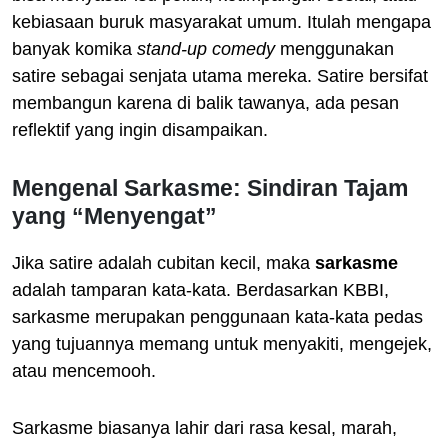
kebiasaan buruk masyarakat umum. Itulah mengapa
banyak komika
stand-up comedy
menggunakan
satire sebagai senjata utama mereka. Satire bersifat
membangun karena di balik tawanya, ada pesan
reflektif yang ingin disampaikan.
Mengenal Sarkasme: Sindiran Tajam
yang “Menyengat”
Jika satire adalah cubitan kecil, maka
sarkasme
adalah tamparan kata-kata. Berdasarkan KBBI,
sarkasme merupakan penggunaan kata-kata pedas
yang tujuannya memang untuk menyakiti, mengejek,
atau mencemooh.
Sarkasme biasanya lahir dari rasa kesal, marah,