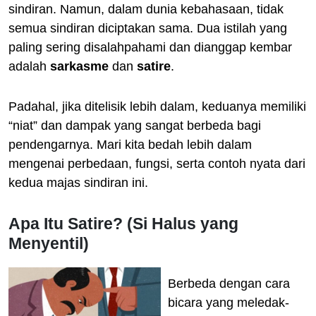
sindiran. Namun, dalam dunia kebahasaan, tidak
semua sindiran diciptakan sama. Dua istilah yang
paling sering disalahpahami dan dianggap kembar
adalah
sarkasme
dan
satire
.
Padahal, jika ditelisik lebih dalam, keduanya memiliki
“niat” dan dampak yang sangat berbeda bagi
pendengarnya. Mari kita bedah lebih dalam
mengenai perbedaan, fungsi, serta contoh nyata dari
kedua majas sindiran ini.
Apa Itu Satire? (Si Halus yang
Menyentil)
Berbeda dengan cara
bicara yang meledak-