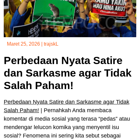
Maret 25, 2026
|
trajskL
Perbedaan Nyata Satire
dan Sarkasme agar Tidak
Salah Paham!
Perbedaan Nyata Satire dan Sarkasme agar Tidak
Salah Paham!
|
Pernahkah Anda membaca
komentar di media sosial yang terasa “pedas” atau
mendengar lelucon komika yang menyentil isu
sosial? Fenomena ini sering kita sebut sebagai