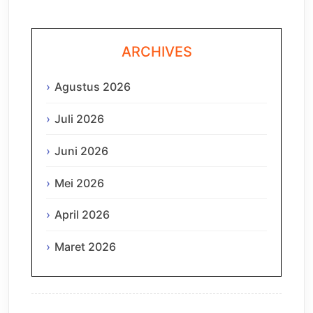
ARCHIVES
Agustus 2026
Juli 2026
Juni 2026
Mei 2026
April 2026
Maret 2026