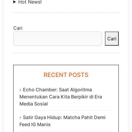
Hot News!
Cari
Cari
RECENT POSTS
Echo Chamber: Saat Algoritma
Menentukan Cara Kita Berpikir di Era
Media Sosial
Satir Gaya Hidup: Matcha Pahit Demi
Feed IG Manis