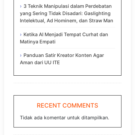
3 Teknik Manipulasi dalam Perdebatan
yang Sering Tidak Disadari: Gaslighting
Intelektual, Ad Hominem, dan Straw Man
Ketika AI Menjadi Tempat Curhat dan
Matinya Empati
Panduan Satir Kreator Konten Agar
Aman dari UU ITE
RECENT COMMENTS
Tidak ada komentar untuk ditampilkan.