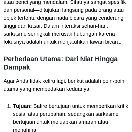
atau benci yang mendalam. Sifatnya sangat spesifik
dan personal—ditujukan langsung pada orang atau
objek tertentu dengan nada bicara yang cenderung
tinggi dan kasar. Dalam interaksi sehari-hari,
sarkasme seringkali merusak hubungan karena
fokusnya adalah untuk menjatuhkan lawan bicara.
Perbedaan Utama: Dari Niat Hingga
Dampak
Agar Anda tidak keliru lagi, berikut adalah poin-poin
utama yang membedakan keduanya:
Tujuan:
Satire bertujuan untuk memberikan kritik
sosial atau perubahan, sedangkan sarkasme
bertujuan untuk meluapkan amarah atau
menghina.