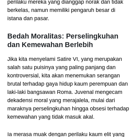
perilaku mereka yang dianggap norak dan tidak
berkelas, namun memiliki pengaruh besar di
istana dan pasar.
Bedah Moralitas: Perselingkuhan
dan Kemewahan Berlebih
Jika kita menyelami Satire VI, yang merupakan
salah satu puisinya yang paling panjang dan
kontroversial, kita akan menemukan serangan
brutal terhadap gaya hidup kaum perempuan dan
laki-laki bangsawan Roma. Juvenal mengecam
dekadensi moral yang merajalela, mulai dari
maraknya perselingkuhan hingga obsesi terhadap
kemewahan yang tidak masuk akal.
Ia merasa muak dengan perilaku kaum elit yang