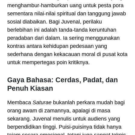
menghambur-hamburkan uang untuk pesta pora
sementara nilai-nilai spiritual dan tanggung jawab
sosial diabaikan. Bagi Juvenal, perilaku
berlebihan ini adalah tanda-tanda keruntuhan
peradaban dari dalam. Ia sering menggunakan
kontras antara kehidupan pedesaan yang
sederhana dengan kekacauan moral di pusat kota
untuk mempertegas poin kritiknya.
Gaya Bahasa: Cerdas, Padat, dan
Penuh Kiasan
Membaca
Saturae
bukanlah perkara mudah bagi
orang awam di zamannya, apalagi di masa
sekarang. Juvenal menulis untuk audiens yang
berpendidikan tinggi. Puisi-puisinya tidak hanya