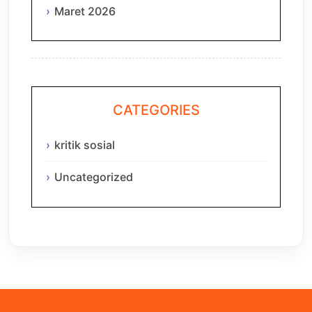
Maret 2026
CATEGORIES
kritik sosial
Uncategorized