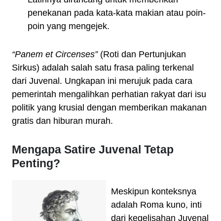
penekanan pada kata-kata makian atau poin-
poin yang mengejek.
“Panem et Circenses”
(Roti dan Pertunjukan
Sirkus) adalah salah satu frasa paling terkenal
dari Juvenal. Ungkapan ini merujuk pada cara
pemerintah mengalihkan perhatian rakyat dari isu
politik yang krusial dengan memberikan makanan
gratis dan hiburan murah.
Mengapa Satire Juvenal Tetap
Penting?
Meskipun konteksnya
adalah Roma kuno, inti
dari kegelisahan Juvenal