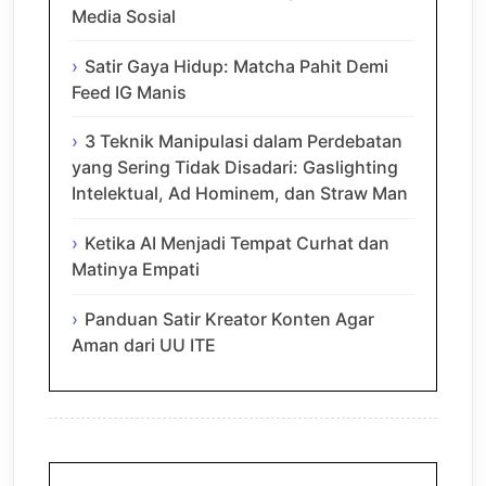
Media Sosial
Satir Gaya Hidup: Matcha Pahit Demi
Feed IG Manis
3 Teknik Manipulasi dalam Perdebatan
yang Sering Tidak Disadari: Gaslighting
Intelektual, Ad Hominem, dan Straw Man
Ketika AI Menjadi Tempat Curhat dan
Matinya Empati
Panduan Satir Kreator Konten Agar
Aman dari UU ITE