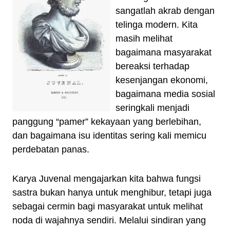
sangatlah akrab dengan
telinga modern. Kita
masih melihat
bagaimana masyarakat
bereaksi terhadap
kesenjangan ekonomi,
bagaimana media sosial
seringkali menjadi
panggung “pamer” kekayaan yang berlebihan,
dan bagaimana isu identitas sering kali memicu
perdebatan panas.
Karya Juvenal mengajarkan kita bahwa fungsi
sastra bukan hanya untuk menghibur, tetapi juga
sebagai cermin bagi masyarakat untuk melihat
noda di wajahnya sendiri. Melalui sindiran yang