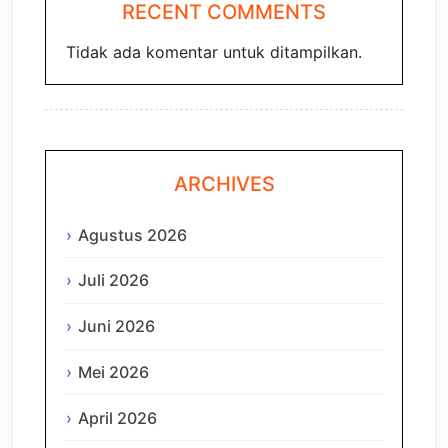
RECENT COMMENTS
Tidak ada komentar untuk ditampilkan.
ARCHIVES
Agustus 2026
Juli 2026
Juni 2026
Mei 2026
April 2026