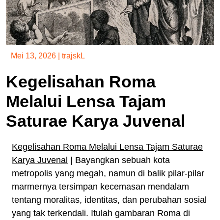
Mei 13, 2026
|
trajskL
Kegelisahan Roma
Melalui Lensa Tajam
Saturae Karya Juvenal
Kegelisahan Roma Melalui Lensa Tajam Saturae
Karya Juvenal
| Bayangkan sebuah kota
metropolis yang megah, namun di balik pilar-pilar
marmernya tersimpan kecemasan mendalam
tentang moralitas, identitas, dan perubahan sosial
yang tak terkendali. Itulah gambaran Roma di