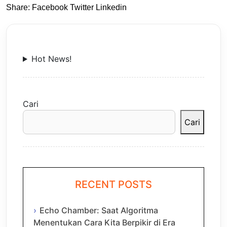
Share:
Facebook
Twitter
Linkedin
Hot News!
Cari
Cari
RECENT POSTS
Echo Chamber: Saat Algoritma
Menentukan Cara Kita Berpikir di Era