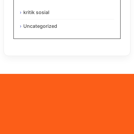
kritik sosial
Uncategorized