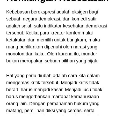
Kebebasan berekspresi adalah oksigen bagi
sebuah negara demokrasi, dan komedi satir
adalah salah satu indikator kesehatan demokrasi
tersebut. Ketika para kreator konten mulai
ketakutan dan memilih untuk bungkam, maka
ruang publik akan dipenuhi oleh narasi yang
monoton dan kaku. Oleh karena itu, mundur
bukan merupakan sebuah pilihan yang bijak.
Hal yang perlu diubah adalah cara kita dalam
mengemas kritik tersebut. Menjadi kritis tidak
berarti harus menjadi kasar. Menjadi lucu tidak
harus mengorbankan martabat kemanusiaan
orang lain. Dengan pemahaman hukum yang
matang, pemilihan diksi yang cerdas, serta