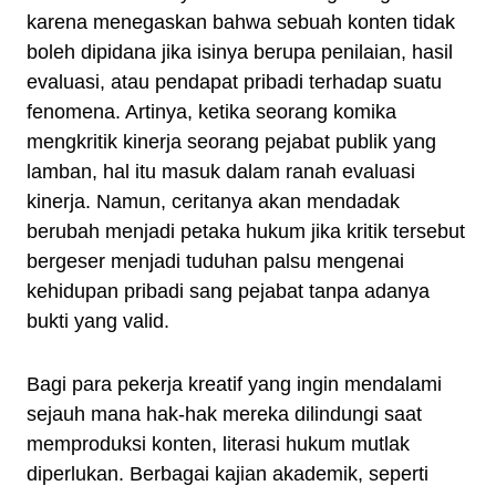
karena menegaskan bahwa sebuah konten tidak
boleh dipidana jika isinya berupa penilaian, hasil
evaluasi, atau pendapat pribadi terhadap suatu
fenomena. Artinya, ketika seorang komika
mengkritik kinerja seorang pejabat publik yang
lamban, hal itu masuk dalam ranah evaluasi
kinerja. Namun, ceritanya akan mendadak
berubah menjadi petaka hukum jika kritik tersebut
bergeser menjadi tuduhan palsu mengenai
kehidupan pribadi sang pejabat tanpa adanya
bukti yang valid.
Bagi para pekerja kreatif yang ingin mendalami
sejauh mana hak-hak mereka dilindungi saat
memproduksi konten, literasi hukum mutlak
diperlukan. Berbagai kajian akademik, seperti