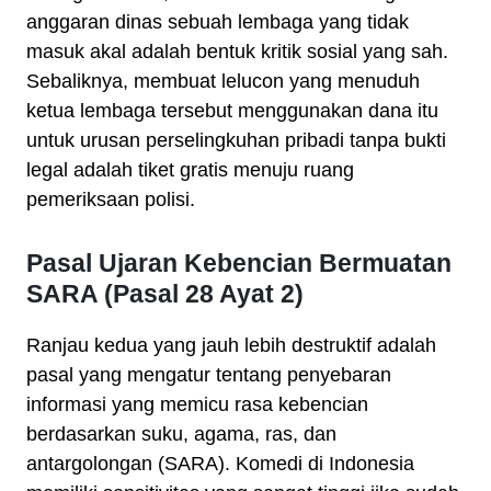
anggaran dinas sebuah lembaga yang tidak
masuk akal adalah bentuk kritik sosial yang sah.
Sebaliknya, membuat lelucon yang menuduh
ketua lembaga tersebut menggunakan dana itu
untuk urusan perselingkuhan pribadi tanpa bukti
legal adalah tiket gratis menuju ruang
pemeriksaan polisi.
Pasal Ujaran Kebencian Bermuatan
SARA (Pasal 28 Ayat 2)
Ranjau kedua yang jauh lebih destruktif adalah
pasal yang mengatur tentang penyebaran
informasi yang memicu rasa kebencian
berdasarkan suku, agama, ras, dan
antargolongan (SARA). Komedi di Indonesia