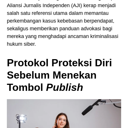
Aliansi Jurnalis Independen (AJI) kerap menjadi
salah satu referensi utama dalam memantau
perkembangan kasus kebebasan berpendapat,
sekaligus memberikan panduan advokasi bagi
mereka yang menghadapi ancaman kriminalisasi
hukum siber.
Protokol Proteksi Diri
Sebelum Menekan
Tombol
Publish