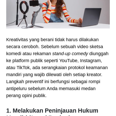
Kreativitas yang berani tidak harus dilakukan
secara ceroboh. Sebelum sebuah video sketsa
komedi atau rekaman
stand-up comedy
diunggah
ke platform publik seperti YouTube, Instagram,
atau TikTok, ada serangkaian protokol keamanan
mandiri yang wajib dilewati oleh setiap kreator.
Langkah preventif ini berfungsi sebagai rompi
antipeluru sebelum Anda memasuki medan
perang opini publik.
1. Melakukan Peninjauan Hukum