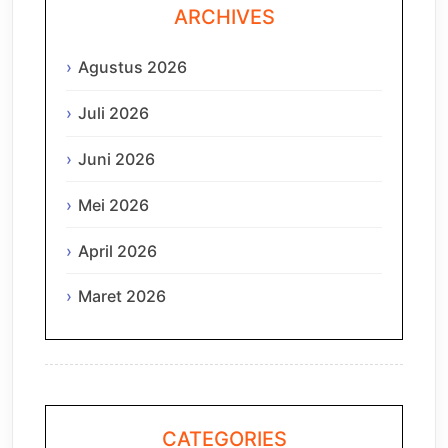
ARCHIVES
Agustus 2026
Juli 2026
Juni 2026
Mei 2026
April 2026
Maret 2026
CATEGORIES