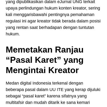
yang dipublikasikan dalam eJurnal UNG terkait
upaya perlindungan hukum konten kreator, sering
kali menggarisbawahi pentingnya pemahaman
regulasi ini agar kreator tidak berada dalam posisi
yang rentan saat berhadapan dengan tuntutan
hukum.
Memetakan Ranjau
“Pasal Karet” yang
Mengintai Kreator
Medan digital Indonesia terkenal dengan
beberapa pasal dalam UU ITE yang kerap dijuluki
sebagai “pasal karet” karena sifatnya yang
multitafsir dan mudah ditarik ke sana kemari