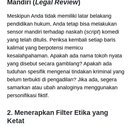
Mandiri (
Legal Review
)
Meskipun Anda tidak memiliki latar belakang
pendidikan hukum, Anda tetap bisa melakukan
sensor mandiri terhadap naskah (
script
) komedi
yang telah ditulis. Periksa kembali setiap baris
kalimat yang berpotensi memicu
kesalahpahaman. Apakah ada nama tokoh nyata
yang disebut secara gamblang? Apakah ada
tuduhan spesifik mengenai tindakan kriminal yang
belum terbukti di pengadilan? Jika ada, segera
samarkan atau ubah analoginya menggunakan
personifikasi fiktif.
2. Menerapkan Filter Etika yang
Ketat