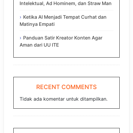
Intelektual, Ad Hominem, dan Straw Man
Ketika AI Menjadi Tempat Curhat dan
Matinya Empati
Panduan Satir Kreator Konten Agar
Aman dari UU ITE
RECENT COMMENTS
Tidak ada komentar untuk ditampilkan.