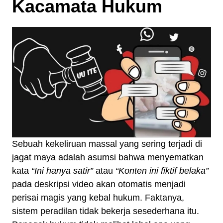
Kacamata Hukum
Sebuah kekeliruan massal yang sering terjadi di
jagat maya adalah asumsi bahwa menyematkan
kata
“Ini hanya satir”
atau
“Konten ini fiktif belaka”
pada deskripsi video akan otomatis menjadi
perisai magis yang kebal hukum. Faktanya,
sistem peradilan tidak bekerja sesederhana itu.