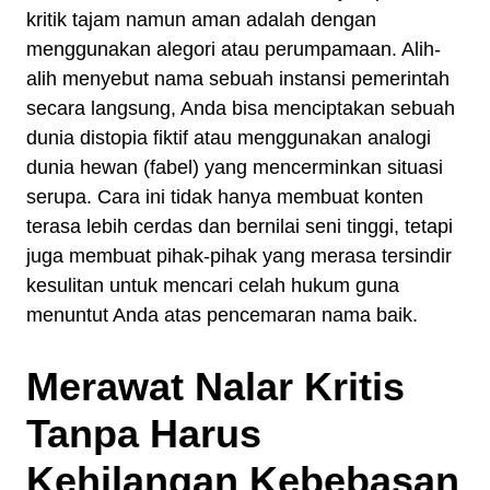
kritik tajam namun aman adalah dengan
menggunakan alegori atau perumpamaan. Alih-
alih menyebut nama sebuah instansi pemerintah
secara langsung, Anda bisa menciptakan sebuah
dunia distopia fiktif atau menggunakan analogi
dunia hewan (fabel) yang mencerminkan situasi
serupa. Cara ini tidak hanya membuat konten
terasa lebih cerdas dan bernilai seni tinggi, tetapi
juga membuat pihak-pihak yang merasa tersindir
kesulitan untuk mencari celah hukum guna
menuntut Anda atas pencemaran nama baik.
Merawat Nalar Kritis
Tanpa Harus
Kehilangan Kebebasan