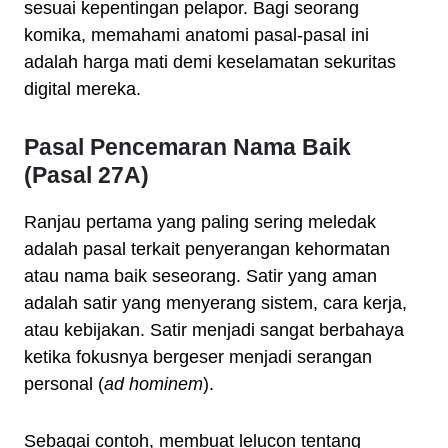
sesuai kepentingan pelapor. Bagi seorang
komika, memahami anatomi pasal-pasal ini
adalah harga mati demi keselamatan sekuritas
digital mereka.
Pasal Pencemaran Nama Baik
(Pasal 27A)
Ranjau pertama yang paling sering meledak
adalah pasal terkait penyerangan kehormatan
atau nama baik seseorang. Satir yang aman
adalah satir yang menyerang sistem, cara kerja,
atau kebijakan. Satir menjadi sangat berbahaya
ketika fokusnya bergeser menjadi serangan
personal (
ad hominem
).
Sebagai contoh, membuat lelucon tentang