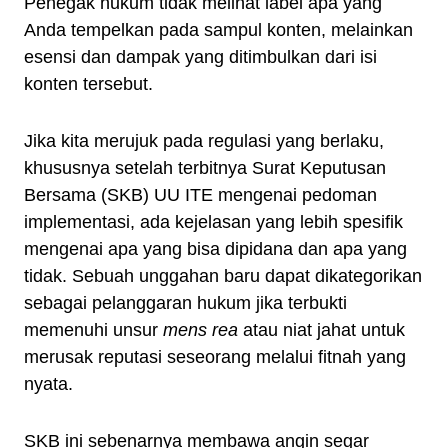
Penegak hukum tidak melihat label apa yang
Anda tempelkan pada sampul konten, melainkan
esensi dan dampak yang ditimbulkan dari isi
konten tersebut.
Jika kita merujuk pada regulasi yang berlaku,
khususnya setelah terbitnya Surat Keputusan
Bersama (SKB) UU ITE mengenai pedoman
implementasi, ada kejelasan yang lebih spesifik
mengenai apa yang bisa dipidana dan apa yang
tidak. Sebuah unggahan baru dapat dikategorikan
sebagai pelanggaran hukum jika terbukti
memenuhi unsur
mens rea
atau niat jahat untuk
merusak reputasi seseorang melalui fitnah yang
nyata.
SKB ini sebenarnya membawa angin segar