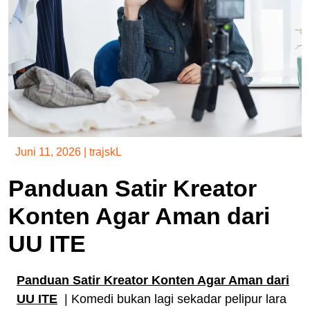
Juni 11, 2026
|
trajskL
Panduan Satir Kreator
Konten Agar Aman dari
UU ITE
Panduan Satir Kreator Konten Agar Aman dari
UU ITE
| Komedi bukan lagi sekadar pelipur lara