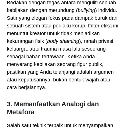
Bedakan dengan tegas antara menguliti sebuah
kebijakan dengan merundung (
bullying
) individu.
Satir yang elegan fokus pada dampak buruk dari
sebuah sistem atau perilaku korup. Filter etika ini
menuntut kreator untuk tidak menjadikan
kekurangan fisik (
body shaming
), ranah privasi
keluarga, atau trauma masa lalu seseorang
sebagai bahan tertawaan. Ketika Anda
menyerang kebijakan seorang figur publik,
pastikan yang Anda telanjangi adalah argumen
atau keputusannya, bukan bentuk wajah atau
cara berjalannya.
3. Memanfaatkan Analogi dan
Metafora
Salah satu teknik terbaik untuk menyampaikan