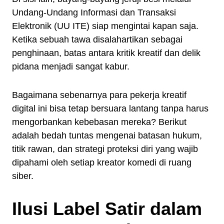
Undang-Undang Informasi dan Transaksi
Elektronik (UU ITE) siap mengintai kapan saja.
Ketika sebuah tawa disalahartikan sebagai
penghinaan, batas antara kritik kreatif dan delik
pidana menjadi sangat kabur.
Bagaimana sebenarnya para pekerja kreatif
digital ini bisa tetap bersuara lantang tanpa harus
mengorbankan kebebasan mereka? Berikut
adalah bedah tuntas mengenai batasan hukum,
titik rawan, dan strategi proteksi diri yang wajib
dipahami oleh setiap kreator komedi di ruang
siber.
Ilusi Label Satir dalam