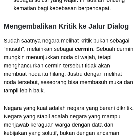
sebagai solusi yang wajar. Ini adalah lonceng
kematian bagi kebebasan berpendapat.
Mengembalikan Kritik ke Jalur Dialog
Sudah saatnya negara melihat kritik bukan sebagai
“musuh”, melainkan sebagai
cermin
. Sebuah cermin
mungkin menunjukkan noda di wajah, tetapi
menghancurkan cermin tersebut tidak akan
membuat noda itu hilang. Justru dengan melihat
noda tersebut, seseorang bisa membasuh muka dan
tampil lebih baik.
Negara yang kuat adalah negara yang berani dikritik.
Negara yang stabil adalah negara yang mampu
menjawab keraguan warga dengan data dan
kebijakan yang solutif, bukan dengan ancaman