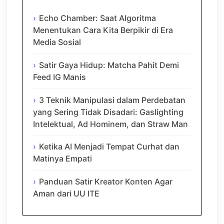
Echo Chamber: Saat Algoritma
Menentukan Cara Kita Berpikir di Era
Media Sosial
Satir Gaya Hidup: Matcha Pahit Demi
Feed IG Manis
3 Teknik Manipulasi dalam Perdebatan
yang Sering Tidak Disadari: Gaslighting
Intelektual, Ad Hominem, dan Straw Man
Ketika AI Menjadi Tempat Curhat dan
Matinya Empati
Panduan Satir Kreator Konten Agar
Aman dari UU ITE