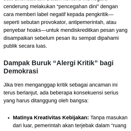
cenderung melakukan “pencegahan dini” dengan
cara memberi label negatif kepada pengkritik—
seperti sebutan provokator, antipemerintah, atau
penyebar hoaks—untuk mendiskreditkan pesan yang
disampaikan sebelum pesan itu sempat dipahami
publik secara luas.
Dampak Buruk “Alergi Kritik” bagi
Demokrasi
Jika tren menganggap kritik sebagai ancaman ini
terus berlanjut, ada beberapa konsekuensi serius
yang harus ditanggung oleh bangsa:
Matinya Kreativitas Kebijakan:
Tanpa masukan
dari luar, pemerintah akan terjebak dalam “ruang