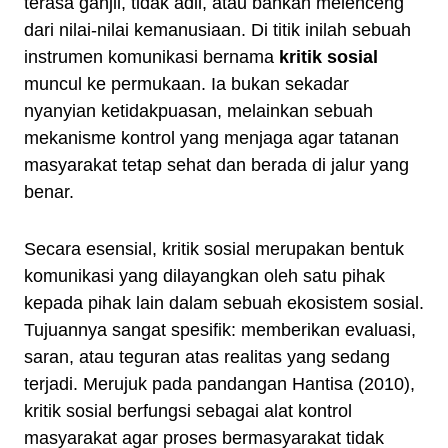
terasa ganjil, tidak adil, atau bahkan melenceng
dari nilai-nilai kemanusiaan. Di titik inilah sebuah
instrumen komunikasi bernama
kritik sosial
muncul ke permukaan. Ia bukan sekadar
nyanyian ketidakpuasan, melainkan sebuah
mekanisme kontrol yang menjaga agar tatanan
masyarakat tetap sehat dan berada di jalur yang
benar.
Secara esensial, kritik sosial merupakan bentuk
komunikasi yang dilayangkan oleh satu pihak
kepada pihak lain dalam sebuah ekosistem sosial.
Tujuannya sangat spesifik: memberikan evaluasi,
saran, atau teguran atas realitas yang sedang
terjadi. Merujuk pada pandangan Hantisa (2010),
kritik sosial berfungsi sebagai alat kontrol
masyarakat agar proses bermasyarakat tidak