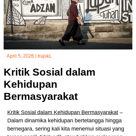
April 5, 2026
|
trajskL
Kritik Sosial dalam
Kehidupan
Bermasyarakat
Kritik Sosial dalam Kehidupan Bermasyarakat
–
Dalam dinamika kehidupan bertetangga hingga
bernegara, sering kali kita menemui situasi yang