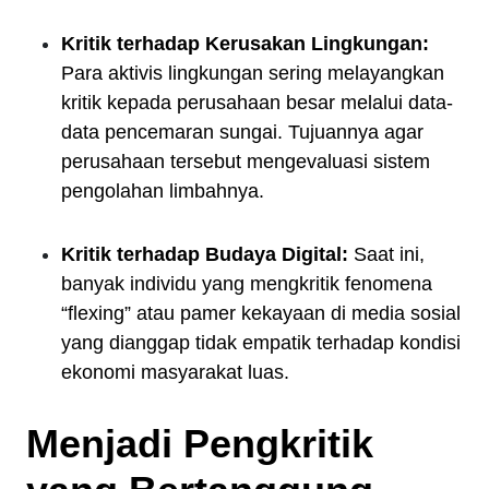
Kritik terhadap Kerusakan Lingkungan:
Para aktivis lingkungan sering melayangkan
kritik kepada perusahaan besar melalui data-
data pencemaran sungai. Tujuannya agar
perusahaan tersebut mengevaluasi sistem
pengolahan limbahnya.
Kritik terhadap Budaya Digital:
Saat ini,
banyak individu yang mengkritik fenomena
“flexing” atau pamer kekayaan di media sosial
yang dianggap tidak empatik terhadap kondisi
ekonomi masyarakat luas.
Menjadi Pengkritik