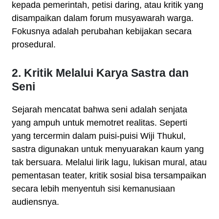
kepada pemerintah, petisi daring, atau kritik yang
disampaikan dalam forum musyawarah warga.
Fokusnya adalah perubahan kebijakan secara
prosedural.
2. Kritik Melalui Karya Sastra dan
Seni
Sejarah mencatat bahwa seni adalah senjata
yang ampuh untuk memotret realitas. Seperti
yang tercermin dalam puisi-puisi Wiji Thukul,
sastra digunakan untuk menyuarakan kaum yang
tak bersuara. Melalui lirik lagu, lukisan mural, atau
pementasan teater, kritik sosial bisa tersampaikan
secara lebih menyentuh sisi kemanusiaan
audiensnya.