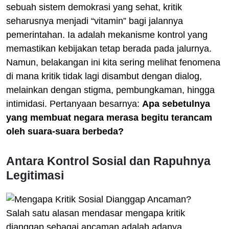
sebuah sistem demokrasi yang sehat, kritik
seharusnya menjadi “vitamin” bagi jalannya
pemerintahan. Ia adalah mekanisme kontrol yang
memastikan kebijakan tetap berada pada jalurnya.
Namun, belakangan ini kita sering melihat fenomena
di mana kritik tidak lagi disambut dengan dialog,
melainkan dengan stigma, pembungkaman, hingga
intimidasi. Pertanyaan besarnya:
Apa sebetulnya
yang membuat negara merasa begitu terancam
oleh suara-suara berbeda?
Antara Kontrol Sosial dan Rapuhnya
Legitimasi
Salah satu alasan mendasar mengapa kritik
dianggap sebagai ancaman adalah adanya