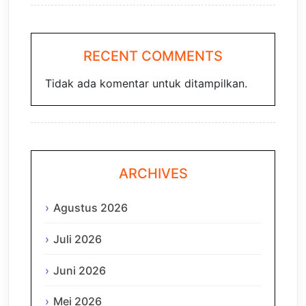
RECENT COMMENTS
Tidak ada komentar untuk ditampilkan.
ARCHIVES
Agustus 2026
Juli 2026
Juni 2026
Mei 2026