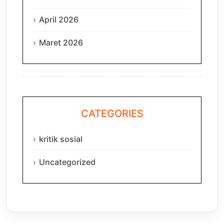
April 2026
Maret 2026
CATEGORIES
kritik sosial
Uncategorized