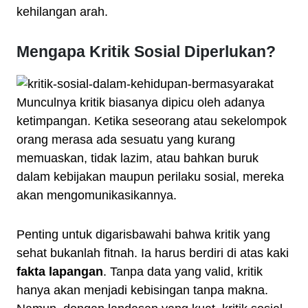
kehilangan arah.
Mengapa Kritik Sosial Diperlukan?
Munculnya kritik biasanya dipicu oleh adanya
ketimpangan. Ketika seseorang atau sekelompok
orang merasa ada sesuatu yang kurang
memuaskan, tidak lazim, atau bahkan buruk
dalam kebijakan maupun perilaku sosial, mereka
akan mengomunikasikannya.
Penting untuk digarisbawahi bahwa kritik yang
sehat bukanlah fitnah. Ia harus berdiri di atas kaki
fakta lapangan
. Tanpa data yang valid, kritik
hanya akan menjadi kebisingan tanpa makna.