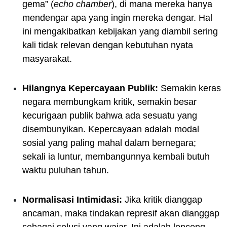
gema” (
echo chamber
), di mana mereka hanya
mendengar apa yang ingin mereka dengar. Hal
ini mengakibatkan kebijakan yang diambil sering
kali tidak relevan dengan kebutuhan nyata
masyarakat.
Hilangnya Kepercayaan Publik:
Semakin keras
negara membungkam kritik, semakin besar
kecurigaan publik bahwa ada sesuatu yang
disembunyikan. Kepercayaan adalah modal
sosial yang paling mahal dalam bernegara;
sekali ia luntur, membangunnya kembali butuh
waktu puluhan tahun.
Normalisasi Intimidasi:
Jika kritik dianggap
ancaman, maka tindakan represif akan dianggap