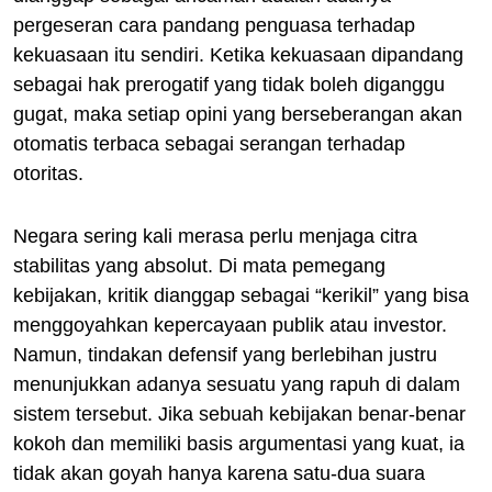
pergeseran cara pandang penguasa terhadap
kekuasaan itu sendiri. Ketika kekuasaan dipandang
sebagai hak prerogatif yang tidak boleh diganggu
gugat, maka setiap opini yang berseberangan akan
otomatis terbaca sebagai serangan terhadap
otoritas.
Negara sering kali merasa perlu menjaga citra
stabilitas yang absolut. Di mata pemegang
kebijakan, kritik dianggap sebagai “kerikil” yang bisa
menggoyahkan kepercayaan publik atau investor.
Namun, tindakan defensif yang berlebihan justru
menunjukkan adanya sesuatu yang rapuh di dalam
sistem tersebut. Jika sebuah kebijakan benar-benar
kokoh dan memiliki basis argumentasi yang kuat, ia
tidak akan goyah hanya karena satu-dua suara