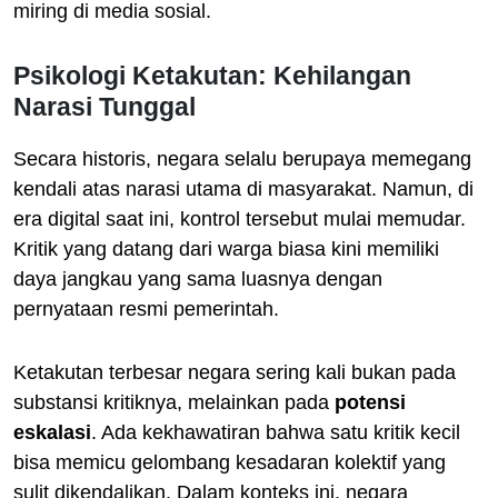
miring di media sosial.
Psikologi Ketakutan: Kehilangan
Narasi Tunggal
Secara historis, negara selalu berupaya memegang
kendali atas narasi utama di masyarakat. Namun, di
era digital saat ini, kontrol tersebut mulai memudar.
Kritik yang datang dari warga biasa kini memiliki
daya jangkau yang sama luasnya dengan
pernyataan resmi pemerintah.
Ketakutan terbesar negara sering kali bukan pada
substansi kritiknya, melainkan pada
potensi
eskalasi
. Ada kekhawatiran bahwa satu kritik kecil
bisa memicu gelombang kesadaran kolektif yang
sulit dikendalikan. Dalam konteks ini, negara