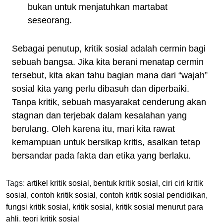
bukan untuk menjatuhkan martabat
seseorang.
Sebagai penutup, kritik sosial adalah cermin bagi
sebuah bangsa. Jika kita berani menatap cermin
tersebut, kita akan tahu bagian mana dari “wajah”
sosial kita yang perlu dibasuh dan diperbaiki.
Tanpa kritik, sebuah masyarakat cenderung akan
stagnan dan terjebak dalam kesalahan yang
berulang. Oleh karena itu, mari kita rawat
kemampuan untuk bersikap kritis, asalkan tetap
bersandar pada fakta dan etika yang berlaku.
Tags:
artikel kritik sosial
,
bentuk kritik sosial
,
ciri ciri kritik
sosial
,
contoh kritik sosial
,
contoh kritik sosial pendidikan
,
fungsi kritik sosial
,
kritik sosial
,
kritik sosial menurut para
ahli
,
teori kritik sosial