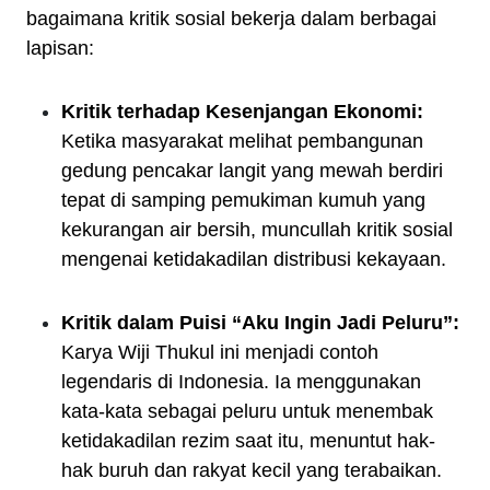
bagaimana kritik sosial bekerja dalam berbagai
lapisan:
Kritik terhadap Kesenjangan Ekonomi:
Ketika masyarakat melihat pembangunan
gedung pencakar langit yang mewah berdiri
tepat di samping pemukiman kumuh yang
kekurangan air bersih, muncullah kritik sosial
mengenai ketidakadilan distribusi kekayaan.
Kritik dalam Puisi “Aku Ingin Jadi Peluru”:
Karya Wiji Thukul ini menjadi contoh
legendaris di Indonesia. Ia menggunakan
kata-kata sebagai peluru untuk menembak
ketidakadilan rezim saat itu, menuntut hak-
hak buruh dan rakyat kecil yang terabaikan.