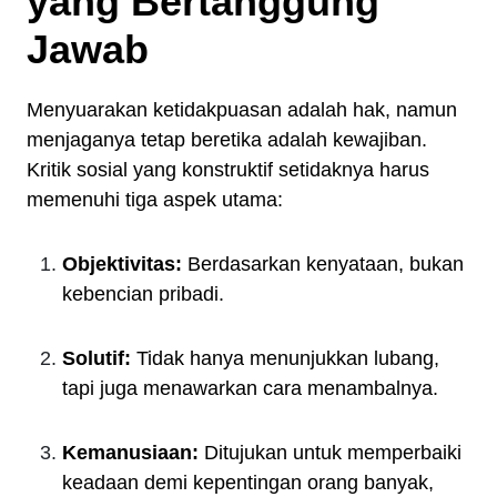
yang Bertanggung
Jawab
Menyuarakan ketidakpuasan adalah hak, namun
menjaganya tetap beretika adalah kewajiban.
Kritik sosial yang konstruktif setidaknya harus
memenuhi tiga aspek utama:
Objektivitas:
Berdasarkan kenyataan, bukan
kebencian pribadi.
Solutif:
Tidak hanya menunjukkan lubang,
tapi juga menawarkan cara menambalnya.
Kemanusiaan:
Ditujukan untuk memperbaiki
keadaan demi kepentingan orang banyak,