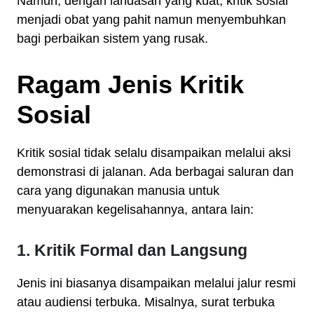
Namun, dengan landasan yang kuat, kritik sosial
menjadi obat yang pahit namun menyembuhkan
bagi perbaikan sistem yang rusak.
Ragam Jenis Kritik
Sosial
Kritik sosial tidak selalu disampaikan melalui aksi
demonstrasi di jalanan. Ada berbagai saluran dan
cara yang digunakan manusia untuk
menyuarakan kegelisahannya, antara lain:
1. Kritik Formal dan Langsung
Jenis ini biasanya disampaikan melalui jalur resmi
atau audiensi terbuka. Misalnya, surat terbuka