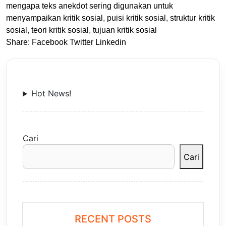
mengapa teks anekdot sering digunakan untuk
menyampaikan kritik sosial
,
puisi kritik sosial
,
struktur kritik
sosial
,
teori kritik sosial
,
tujuan kritik sosial
Share:
Facebook
Twitter
Linkedin
Hot News!
Cari
Cari
RECENT POSTS