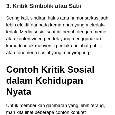
3. Kritik Simbolik atau Satir
Sering kali, sindiran halus atau humor sarkas jauh
lebih efektif daripada kemarahan yang meledak-
ledak. Media sosial saat ini penuh dengan meme
atau konten video pendek yang menggunakan
komedi untuk menyentil perilaku pejabat publik
atau fenomena sosial yang menyimpang.
Contoh Kritik Sosial
dalam Kehidupan
Nyata
Untuk memberikan gambaran yang lebih terang,
mari kita lihat beberapa contoh konkret