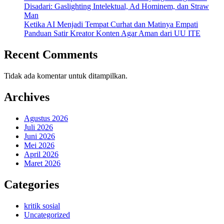
Disadari: Gaslighting Intelektual, Ad Hominem, dan Straw
Man
Ketika AI Menjadi Tempat Curhat dan Matinya Empati
Panduan Satir Kreator Konten Agar Aman dari UU ITE
Recent Comments
Tidak ada komentar untuk ditampilkan.
Archives
Agustus 2026
Juli 2026
Juni 2026
Mei 2026
April 2026
Maret 2026
Categories
kritik sosial
Uncategorized