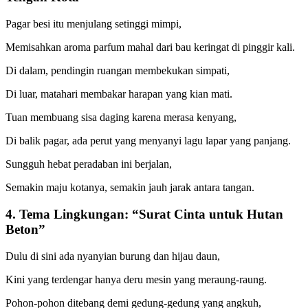
Pagar besi itu menjulang setinggi mimpi,
Memisahkan aroma parfum mahal dari bau keringat di pinggir kali.
Di dalam, pendingin ruangan membekukan simpati,
Di luar, matahari membakar harapan yang kian mati.
Tuan membuang sisa daging karena merasa kenyang,
Di balik pagar, ada perut yang menyanyi lagu lapar yang panjang.
Sungguh hebat peradaban ini berjalan,
Semakin maju kotanya, semakin jauh jarak antara tangan.
4. Tema Lingkungan: “Surat Cinta untuk Hutan
Beton”
Dulu di sini ada nyanyian burung dan hijau daun,
Kini yang terdengar hanya deru mesin yang meraung-raung.
Pohon-pohon ditebang demi gedung-gedung yang angkuh,