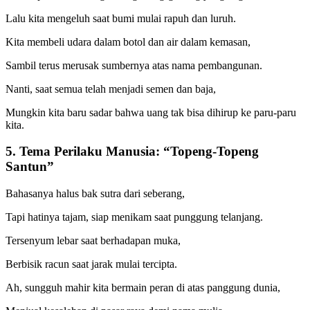
Lalu kita mengeluh saat bumi mulai rapuh dan luruh.
Kita membeli udara dalam botol dan air dalam kemasan,
Sambil terus merusak sumbernya atas nama pembangunan.
Nanti, saat semua telah menjadi semen dan baja,
Mungkin kita baru sadar bahwa uang tak bisa dihirup ke paru-paru
kita.
5. Tema Perilaku Manusia: “Topeng-Topeng
Santun”
Bahasanya halus bak sutra dari seberang,
Tapi hatinya tajam, siap menikam saat punggung telanjang.
Tersenyum lebar saat berhadapan muka,
Berbisik racun saat jarak mulai tercipta.
Ah, sungguh mahir kita bermain peran di atas panggung dunia,