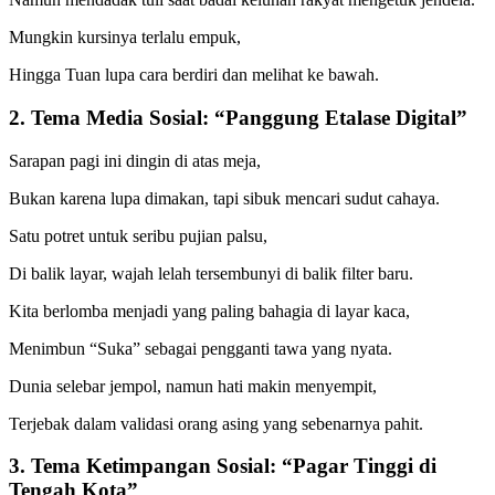
Mungkin kursinya terlalu empuk,
Hingga Tuan lupa cara berdiri dan melihat ke bawah.
2. Tema Media Sosial: “Panggung Etalase Digital”
Sarapan pagi ini dingin di atas meja,
Bukan karena lupa dimakan, tapi sibuk mencari sudut cahaya.
Satu potret untuk seribu pujian palsu,
Di balik layar, wajah lelah tersembunyi di balik filter baru.
Kita berlomba menjadi yang paling bahagia di layar kaca,
Menimbun “Suka” sebagai pengganti tawa yang nyata.
Dunia selebar jempol, namun hati makin menyempit,
Terjebak dalam validasi orang asing yang sebenarnya pahit.
3. Tema Ketimpangan Sosial: “Pagar Tinggi di
Tengah Kota”