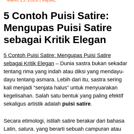
5 Contoh Puisi Satire:
Mengupas Puisi Satire
sebagai Kritik Elegan
5 Contoh Puisi Satire: Mengupas Puisi Satire
sebagai Kritik Elegan
– Dunia sastra bukan sekadar
tentang rima yang indah atau diksi yang mendayu-
dayu tentang asmara. Lebih dari itu, sastra sering
kali menjadi “senjata halus” untuk menyuarakan
kegelisahan. Salah satu bentuk yang paling efektif
sekaligus artistik adalah
puisi satire
.
Secara etimologi, istilah satire berakar dari bahasa
Latin,
satura
, yang berarti sebuah campuran atau