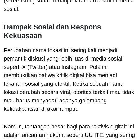
(screenshot) sudah terlanjur viral dan abadi di media
sosial.
Dampak Sosial dan Respons
Kekuasaan
Perubahan nama lokasi ini sering kali menjadi
pemantik diskusi yang lebih luas di media sosial
seperti X (Twitter) atau Instagram. Pola ini
membuktikan bahwa kritik digital bisa menjadi
tekanan sosial yang efektif. Ketika sebuah nama
lokasi berubah secara viral, otoritas terkait mau tidak
mau harus menyadari adanya gelombang
ketidakpuasan di akar rumput.
Namun, tantangan besar bagi para “aktivis digital” ini
adalah ancaman hukum, seperti UU ITE, yang sering