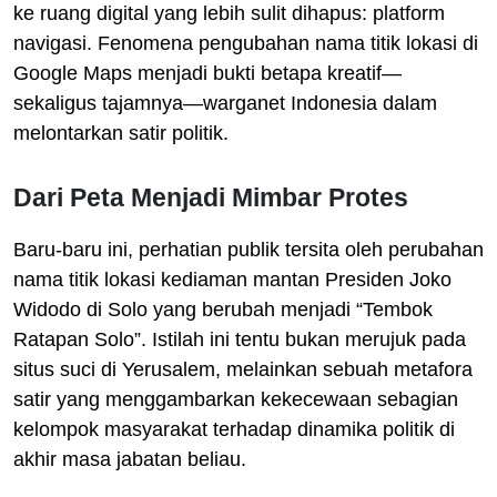
ke ruang digital yang lebih sulit dihapus: platform
navigasi. Fenomena pengubahan nama titik lokasi di
Google Maps menjadi bukti betapa kreatif—
sekaligus tajamnya—warganet Indonesia dalam
melontarkan satir politik.
Dari Peta Menjadi Mimbar Protes
Baru-baru ini, perhatian publik tersita oleh perubahan
nama titik lokasi kediaman mantan Presiden Joko
Widodo di Solo yang berubah menjadi “Tembok
Ratapan Solo”. Istilah ini tentu bukan merujuk pada
situs suci di Yerusalem, melainkan sebuah metafora
satir yang menggambarkan kekecewaan sebagian
kelompok masyarakat terhadap dinamika politik di
akhir masa jabatan beliau.