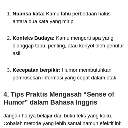
Nuansa kata:
Kamu tahu perbedaan halus
antara dua kata yang mirip.
Konteks Budaya:
Kamu mengerti apa yang
dianggap tabu, penting, atau konyol oleh penutur
asli.
Kecepatan berpikir:
Humor membutuhkan
pemrosesan informasi yang cepat dalam otak.
4. Tips Praktis Mengasah “Sense of
Humor” dalam Bahasa Inggris
Jangan hanya belajar dari buku teks yang kaku.
Cobalah metode yang lebih santai namun efektif ini: