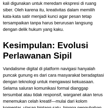
kali digunakan untuk meredam ekspresi di ruang
siber. Oleh karena itu, kreativitas dalam memilih
kata-kata satir menjadi kunci agar pesan tetap
tersampaikan tanpa harus berurusan langsung
dengan delik hukum yang kaku.
Kesimpulan: Evolusi
Perlawanan Sipil
Vandalisme digital di platform navigasi hanyalah
puncak gunung es dari cara masyarakat beradaptasi
dengan teknologi untuk mengawasi kekuasaan.
Selama saluran komunikasi formal dianggap
tersumbat atau tidak responsif, warganet akan terus
menemukan celah kreatif—mulai dari kolom
komentar, ulasan bintang satu, hingga pengubahan