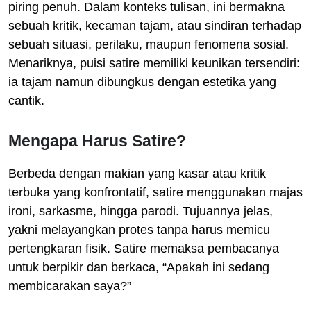
piring penuh. Dalam konteks tulisan, ini bermakna
sebuah kritik, kecaman tajam, atau sindiran terhadap
sebuah situasi, perilaku, maupun fenomena sosial.
Menariknya, puisi satire memiliki keunikan tersendiri:
ia tajam namun dibungkus dengan estetika yang
cantik.
Mengapa Harus Satire?
Berbeda dengan makian yang kasar atau kritik
terbuka yang konfrontatif, satire menggunakan majas
ironi, sarkasme, hingga parodi. Tujuannya jelas,
yakni melayangkan protes tanpa harus memicu
pertengkaran fisik. Satire memaksa pembacanya
untuk berpikir dan berkaca, “Apakah ini sedang
membicarakan saya?”