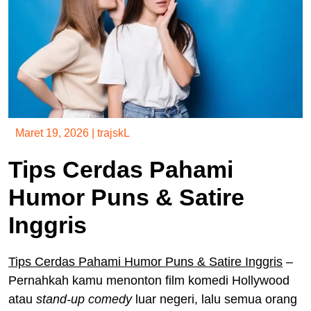
Maret 19, 2026
|
trajskL
Tips Cerdas Pahami
Humor Puns & Satire
Inggris
Tips Cerdas Pahami Humor Puns & Satire Inggris
–
Pernahkah kamu menonton film komedi Hollywood
atau
stand-up comedy
luar negeri, lalu semua orang