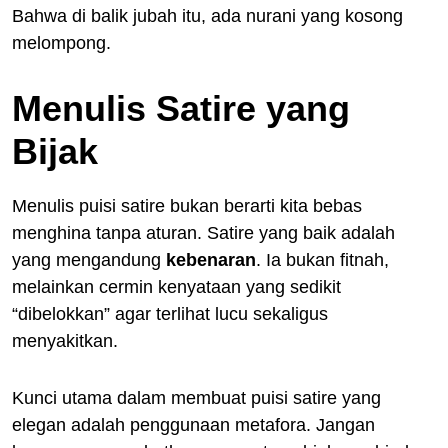
Bahwa di balik jubah itu, ada nurani yang kosong
melompong.
Menulis Satire yang
Bijak
Menulis puisi satire bukan berarti kita bebas
menghina tanpa aturan. Satire yang baik adalah
yang mengandung
kebenaran
. Ia bukan fitnah,
melainkan cermin kenyataan yang sedikit
“dibelokkan” agar terlihat lucu sekaligus
menyakitkan.
Kunci utama dalam membuat puisi satire yang
elegan adalah penggunaan metafora. Jangan