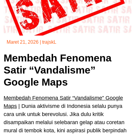
Maret 21, 2026
|
trajskL
Membedah Fenomena
Satir “Vandalisme”
Google Maps
Membedah Fenomena Satir “Vandalisme” Google
Maps
| Dunia aktivisme di Indonesia selalu punya
cara unik untuk berevolusi. Jika dulu kritik
disampaikan melalui selebaran gelap atau coretan
mural di tembok kota, kini aspirasi publik berpindah