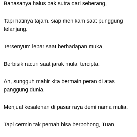
Bahasanya halus bak sutra dari seberang,
Tapi hatinya tajam, siap menikam saat punggung
telanjang.
Tersenyum lebar saat berhadapan muka,
Berbisik racun saat jarak mulai tercipta.
Ah, sungguh mahir kita bermain peran di atas
panggung dunia,
Menjual kesalehan di pasar raya demi nama mulia.
Tapi cermin tak pernah bisa berbohong, Tuan,