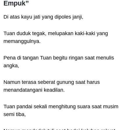
Empuk”
Di atas kayu jati yang dipoles janji,
Tuan duduk tegak, melupakan kaki-kaki yang
memanggulnya.
Pena di tangan Tuan begitu ringan saat menulis
angka,
Namun terasa seberat gunung saat harus
menandatangani keadilan.
Tuan pandai sekali menghitung suara saat musim
semi tiba,