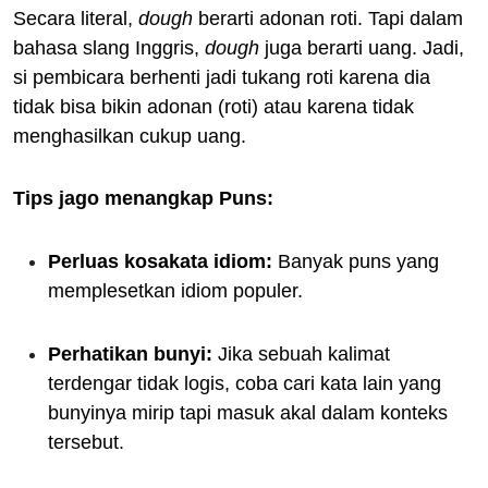
Secara literal,
dough
berarti adonan roti. Tapi dalam
bahasa slang Inggris,
dough
juga berarti uang. Jadi,
si pembicara berhenti jadi tukang roti karena dia
tidak bisa bikin adonan (roti) atau karena tidak
menghasilkan cukup uang.
Tips jago menangkap Puns:
Perluas kosakata idiom:
Banyak puns yang
memplesetkan idiom populer.
Perhatikan bunyi:
Jika sebuah kalimat
terdengar tidak logis, coba cari kata lain yang
bunyinya mirip tapi masuk akal dalam konteks
tersebut.