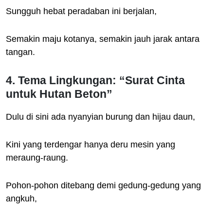
Sungguh hebat peradaban ini berjalan,
Semakin maju kotanya, semakin jauh jarak antara
tangan.
4. Tema Lingkungan: “Surat Cinta
untuk Hutan Beton”
Dulu di sini ada nyanyian burung dan hijau daun,
Kini yang terdengar hanya deru mesin yang
meraung-raung.
Pohon-pohon ditebang demi gedung-gedung yang
angkuh,