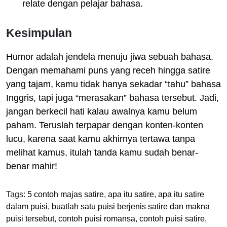
relate dengan pelajar bahasa.
Kesimpulan
Humor adalah jendela menuju jiwa sebuah bahasa.
Dengan memahami puns yang receh hingga satire
yang tajam, kamu tidak hanya sekadar “tahu” bahasa
Inggris, tapi juga “merasakan” bahasa tersebut. Jadi,
jangan berkecil hati kalau awalnya kamu belum
paham. Teruslah terpapar dengan konten-konten
lucu, karena saat kamu akhirnya tertawa tanpa
melihat kamus, itulah tanda kamu sudah benar-
benar mahir!
Tags:
5 contoh majas satire
,
apa itu satire
,
apa itu satire
dalam puisi
,
buatlah satu puisi berjenis satire dan makna
puisi tersebut
,
contoh puisi romansa
,
contoh puisi satire
,