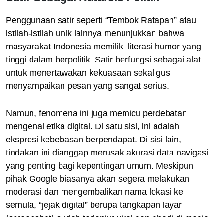
Penggunaan satir seperti “Tembok Ratapan” atau
istilah-istilah unik lainnya menunjukkan bahwa
masyarakat Indonesia memiliki literasi humor yang
tinggi dalam berpolitik. Satir berfungsi sebagai alat
untuk menertawakan kekuasaan sekaligus
menyampaikan pesan yang sangat serius.
Namun, fenomena ini juga memicu perdebatan
mengenai etika digital. Di satu sisi, ini adalah
ekspresi kebebasan berpendapat. Di sisi lain,
tindakan ini dianggap merusak akurasi data navigasi
yang penting bagi kepentingan umum. Meskipun
pihak Google biasanya akan segera melakukan
moderasi dan mengembalikan nama lokasi ke
semula, “jejak digital” berupa tangkapan layar