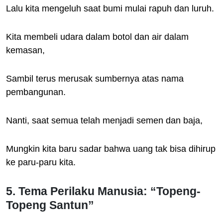
Lalu kita mengeluh saat bumi mulai rapuh dan luruh.
Kita membeli udara dalam botol dan air dalam
kemasan,
Sambil terus merusak sumbernya atas nama
pembangunan.
Nanti, saat semua telah menjadi semen dan baja,
Mungkin kita baru sadar bahwa uang tak bisa dihirup
ke paru-paru kita.
5. Tema Perilaku Manusia: “Topeng-
Topeng Santun”