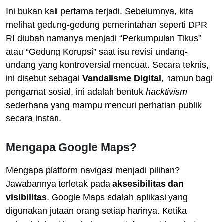
Ini bukan kali pertama terjadi. Sebelumnya, kita
melihat gedung-gedung pemerintahan seperti DPR
RI diubah namanya menjadi “Perkumpulan Tikus”
atau “Gedung Korupsi” saat isu revisi undang-
undang yang kontroversial mencuat. Secara teknis,
ini disebut sebagai
Vandalisme Digital
, namun bagi
pengamat sosial, ini adalah bentuk
hacktivism
sederhana yang mampu mencuri perhatian publik
secara instan.
Mengapa Google Maps?
Mengapa platform navigasi menjadi pilihan?
Jawabannya terletak pada
aksesibilitas dan
visibilitas
. Google Maps adalah aplikasi yang
digunakan jutaan orang setiap harinya. Ketika