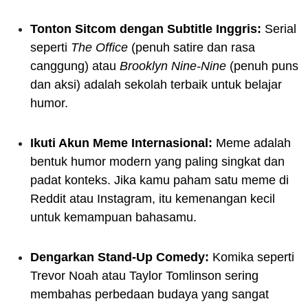
Tonton Sitcom dengan Subtitle Inggris:
Serial
seperti
The Office
(penuh satire dan rasa
canggung) atau
Brooklyn Nine-Nine
(penuh puns
dan aksi) adalah sekolah terbaik untuk belajar
humor.
Ikuti Akun Meme Internasional:
Meme adalah
bentuk humor modern yang paling singkat dan
padat konteks. Jika kamu paham satu meme di
Reddit atau Instagram, itu kemenangan kecil
untuk kemampuan bahasamu.
Dengarkan Stand-Up Comedy:
Komika seperti
Trevor Noah atau Taylor Tomlinson sering
membahas perbedaan budaya yang sangat