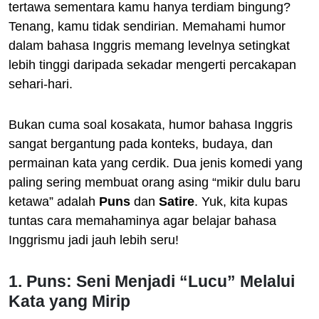
tertawa sementara kamu hanya terdiam bingung?
Tenang, kamu tidak sendirian. Memahami humor
dalam bahasa Inggris memang levelnya setingkat
lebih tinggi daripada sekadar mengerti percakapan
sehari-hari.
Bukan cuma soal kosakata, humor bahasa Inggris
sangat bergantung pada konteks, budaya, dan
permainan kata yang cerdik. Dua jenis komedi yang
paling sering membuat orang asing “mikir dulu baru
ketawa” adalah
Puns
dan
Satire
. Yuk, kita kupas
tuntas cara memahaminya agar belajar bahasa
Inggrismu jadi jauh lebih seru!
1. Puns: Seni Menjadi “Lucu” Melalui
Kata yang Mirip