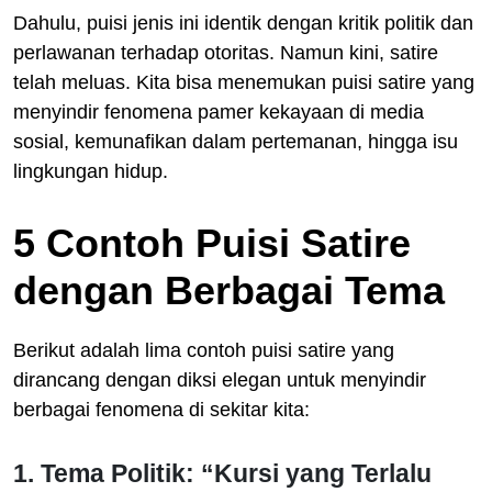
Dahulu, puisi jenis ini identik dengan kritik politik dan
perlawanan terhadap otoritas. Namun kini, satire
telah meluas. Kita bisa menemukan puisi satire yang
menyindir fenomena pamer kekayaan di media
sosial, kemunafikan dalam pertemanan, hingga isu
lingkungan hidup.
5 Contoh Puisi Satire
dengan Berbagai Tema
Berikut adalah lima contoh puisi satire yang
dirancang dengan diksi elegan untuk menyindir
berbagai fenomena di sekitar kita:
1. Tema Politik: “Kursi yang Terlalu