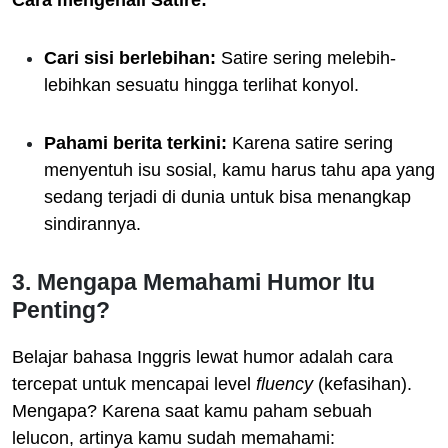
Cari sisi berlebihan:
Satire sering melebih-
lebihkan sesuatu hingga terlihat konyol.
Pahami berita terkini:
Karena satire sering
menyentuh isu sosial, kamu harus tahu apa yang
sedang terjadi di dunia untuk bisa menangkap
sindirannya.
3. Mengapa Memahami Humor Itu
Penting?
Belajar bahasa Inggris lewat humor adalah cara
tercepat untuk mencapai level
fluency
(kefasihan).
Mengapa? Karena saat kamu paham sebuah
lelucon, artinya kamu sudah memahami: