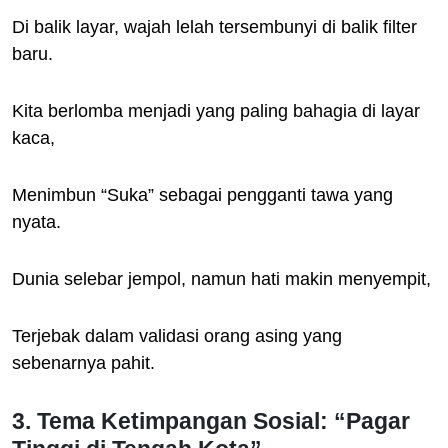
Di balik layar, wajah lelah tersembunyi di balik filter
baru.
Kita berlomba menjadi yang paling bahagia di layar
kaca,
Menimbun “Suka” sebagai pengganti tawa yang
nyata.
Dunia selebar jempol, namun hati makin menyempit,
Terjebak dalam validasi orang asing yang
sebenarnya pahit.
3. Tema Ketimpangan Sosial: “Pagar