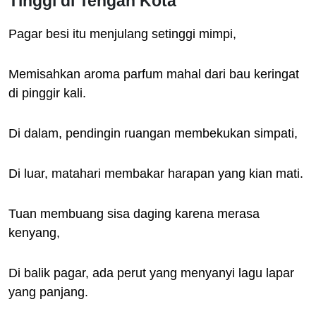
Tinggi di Tengah Kota”
Pagar besi itu menjulang setinggi mimpi,
Memisahkan aroma parfum mahal dari bau keringat
di pinggir kali.
Di dalam, pendingin ruangan membekukan simpati,
Di luar, matahari membakar harapan yang kian mati.
Tuan membuang sisa daging karena merasa
kenyang,
Di balik pagar, ada perut yang menyanyi lagu lapar
yang panjang.