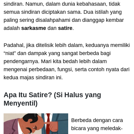
sindiran. Namun, dalam dunia kebahasaan, tidak
semua sindiran diciptakan sama. Dua istilah yang
paling sering disalahpahami dan dianggap kembar
adalah
sarkasme
dan
satire
.
Padahal, jika ditelisik lebih dalam, keduanya memiliki
“niat” dan dampak yang sangat berbeda bagi
pendengarnya. Mari kita bedah lebih dalam
mengenai perbedaan, fungsi, serta contoh nyata dari
kedua majas sindiran ini.
Apa Itu Satire? (Si Halus yang
Menyentil)
Berbeda dengan cara
bicara yang meledak-