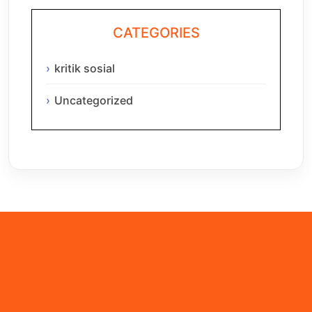
CATEGORIES
kritik sosial
Uncategorized