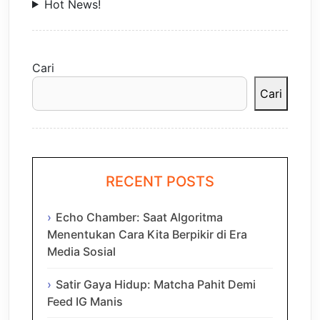
Hot News!
Cari
Cari
RECENT POSTS
Echo Chamber: Saat Algoritma
Menentukan Cara Kita Berpikir di Era
Media Sosial
Satir Gaya Hidup: Matcha Pahit Demi
Feed IG Manis