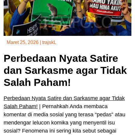
Maret 25, 2026
|
trajskL
Perbedaan Nyata Satire
dan Sarkasme agar Tidak
Salah Paham!
Perbedaan Nyata Satire dan Sarkasme agar Tidak
Salah Paham!
|
Pernahkah Anda membaca
komentar di media sosial yang terasa “pedas” atau
mendengar lelucon komika yang menyentil isu
sosial? Fenomena ini sering kita sebut sebagai