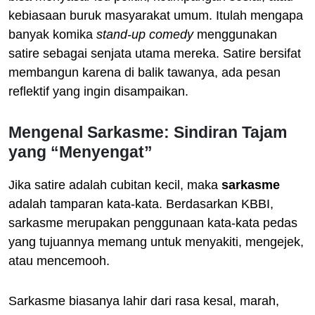
kebiasaan buruk masyarakat umum. Itulah mengapa
banyak komika
stand-up comedy
menggunakan
satire sebagai senjata utama mereka. Satire bersifat
membangun karena di balik tawanya, ada pesan
reflektif yang ingin disampaikan.
Mengenal Sarkasme: Sindiran Tajam
yang “Menyengat”
Jika satire adalah cubitan kecil, maka
sarkasme
adalah tamparan kata-kata. Berdasarkan KBBI,
sarkasme merupakan penggunaan kata-kata pedas
yang tujuannya memang untuk menyakiti, mengejek,
atau mencemooh.
Sarkasme biasanya lahir dari rasa kesal, marah,