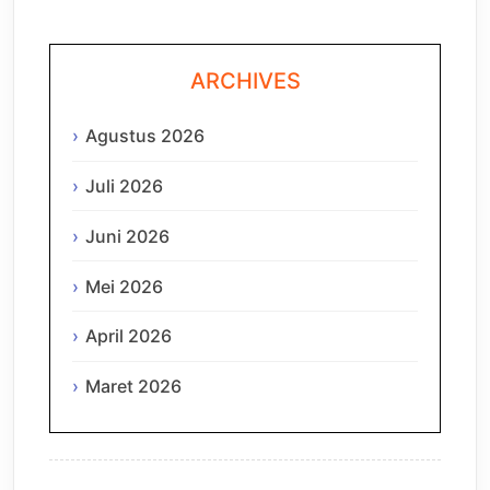
ARCHIVES
Agustus 2026
Juli 2026
Juni 2026
Mei 2026
April 2026
Maret 2026