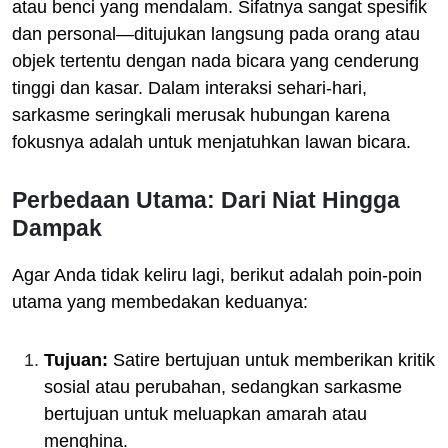
atau benci yang mendalam. Sifatnya sangat spesifik
dan personal—ditujukan langsung pada orang atau
objek tertentu dengan nada bicara yang cenderung
tinggi dan kasar. Dalam interaksi sehari-hari,
sarkasme seringkali merusak hubungan karena
fokusnya adalah untuk menjatuhkan lawan bicara.
Perbedaan Utama: Dari Niat Hingga
Dampak
Agar Anda tidak keliru lagi, berikut adalah poin-poin
utama yang membedakan keduanya:
Tujuan:
Satire bertujuan untuk memberikan kritik
sosial atau perubahan, sedangkan sarkasme
bertujuan untuk meluapkan amarah atau
menghina.