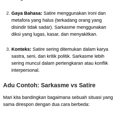
Gaya Bahasa:
Satire menggunakan ironi dan
metafora yang halus (terkadang orang yang
disindir tidak sadar). Sarkasme menggunakan
diksi yang lugas, kasar, dan menyakitkan.
Konteks:
Satire sering ditemukan dalam karya
sastra, seni, dan kritik politik. Sarkasme lebih
sering muncul dalam pertengkaran atau konflik
interpersonal.
Adu Contoh: Sarkasme vs Satire
Mari kita bandingkan bagaimana sebuah situasi yang
sama direspon dengan dua cara berbeda: