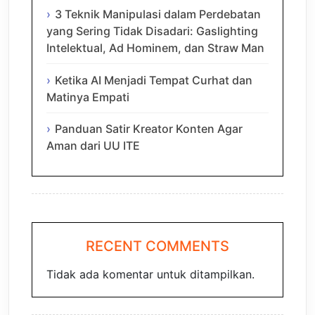
3 Teknik Manipulasi dalam Perdebatan
yang Sering Tidak Disadari: Gaslighting
Intelektual, Ad Hominem, dan Straw Man
Ketika AI Menjadi Tempat Curhat dan
Matinya Empati
Panduan Satir Kreator Konten Agar
Aman dari UU ITE
RECENT COMMENTS
Tidak ada komentar untuk ditampilkan.