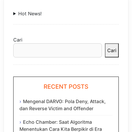
Hot News!
Cari
Cari
RECENT POSTS
Mengenal DARVO: Pola Deny, Attack,
dan Reverse Victim and Offender
Echo Chamber: Saat Algoritma
Menentukan Cara Kita Berpikir di Era