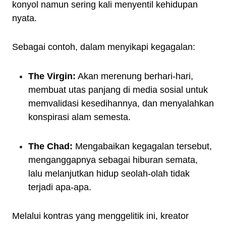
konyol namun sering kali menyentil kehidupan
nyata.
Sebagai contoh, dalam menyikapi kegagalan:
The Virgin:
Akan merenung berhari-hari,
membuat utas panjang di media sosial untuk
memvalidasi kesedihannya, dan menyalahkan
konspirasi alam semesta.
The Chad:
Mengabaikan kegagalan tersebut,
menganggapnya sebagai hiburan semata,
lalu melanjutkan hidup seolah-olah tidak
terjadi apa-apa.
Melalui kontras yang menggelitik ini, kreator