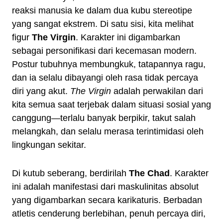
reaksi manusia ke dalam dua kubu stereotipe
yang sangat ekstrem. Di satu sisi, kita melihat
figur
The Virgin
. Karakter ini digambarkan
sebagai personifikasi dari kecemasan modern.
Postur tubuhnya membungkuk, tatapannya ragu,
dan ia selalu dibayangi oleh rasa tidak percaya
diri yang akut.
The Virgin
adalah perwakilan dari
kita semua saat terjebak dalam situasi sosial yang
canggung—terlalu banyak berpikir, takut salah
melangkah, dan selalu merasa terintimidasi oleh
lingkungan sekitar.
Di kutub seberang, berdirilah
The Chad
. Karakter
ini adalah manifestasi dari maskulinitas absolut
yang digambarkan secara karikaturis. Berbadan
atletis cenderung berlebihan, penuh percaya diri,