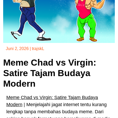
Juni 2, 2026
|
trajskL
Meme Chad vs Virgin:
Satire Tajam Budaya
Modern
Meme Chad vs Virgin: Satire Tajam Budaya
Modern
| Menjelajahi jagat internet tentu kurang
lengkap tanpa membahas budaya meme. Dari