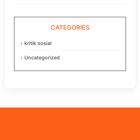
CATEGORIES
kritik sosial
Uncategorized