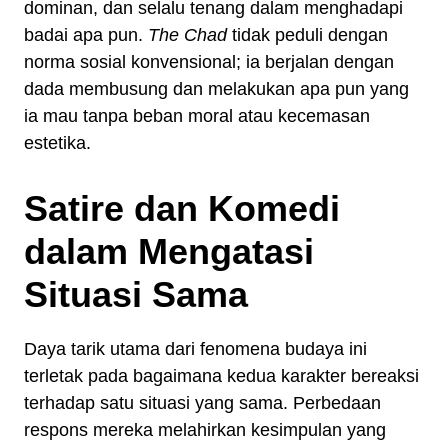
dominan, dan selalu tenang dalam menghadapi
badai apa pun.
The Chad
tidak peduli dengan
norma sosial konvensional; ia berjalan dengan
dada membusung dan melakukan apa pun yang
ia mau tanpa beban moral atau kecemasan
estetika.
Satire dan Komedi
dalam Mengatasi
Situasi Sama
Daya tarik utama dari fenomena budaya ini
terletak pada bagaimana kedua karakter bereaksi
terhadap satu situasi yang sama. Perbedaan
respons mereka melahirkan kesimpulan yang