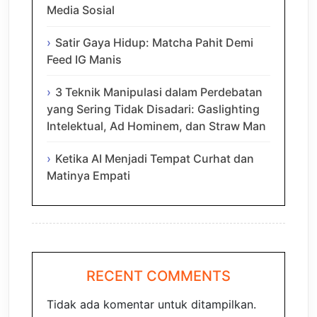
Media Sosial
Satir Gaya Hidup: Matcha Pahit Demi
Feed IG Manis
3 Teknik Manipulasi dalam Perdebatan
yang Sering Tidak Disadari: Gaslighting
Intelektual, Ad Hominem, dan Straw Man
Ketika AI Menjadi Tempat Curhat dan
Matinya Empati
RECENT COMMENTS
Tidak ada komentar untuk ditampilkan.