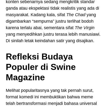
konten sebenarnya sedang mengkritik standar
ganda atau ekspektasi tidak realistis yang ada di
masyarakat. Kadang kala, sifat
The Chad
yang
digambarkan “sempurna” justru terlihat bodoh
karena terlalu abai, sementara sifat
The Virgin
yang menyedihkan justru terasa lebih manusiawi.
Di sinilah letak keindahan satir yang disajikan.
Refleksi Budaya
Populer di Swine
Magazine
Melihat popularitasnya yang tak pernah surut,
format komedi ini membuktikan bahwa meme
telah bertransformasi menjadi bahasa universal