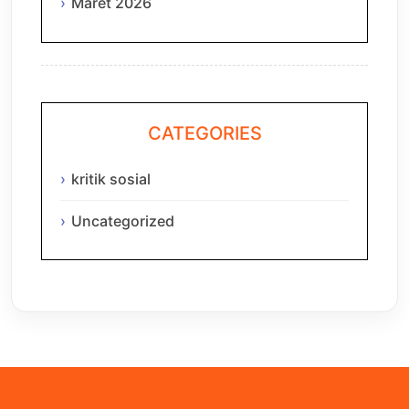
Maret 2026
CATEGORIES
kritik sosial
Uncategorized