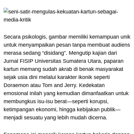
Secara psikologis, gambar memiliki kemampuan unik
untuk menyampaikan pesan tanpa membuat audiens
merasa sedang “disidang”. Mengutip kajian dari
Jurnal FISIP Universitas Sumatera Utara, paparan
kartun memang sudah akrab di benak masyarakat
sejak usia dini melalui karakter ikonik seperti
Doraemon atau Tom and Jerry. Kedekatan
emosional inilah yang kemudian dimanfaatkan untuk
membungkus isu-isu berat—seperti korupsi,
ketimpangan ekonomi, hingga kebijakan publik—
menjadi sesuatu yang lebih mudah dicerna.