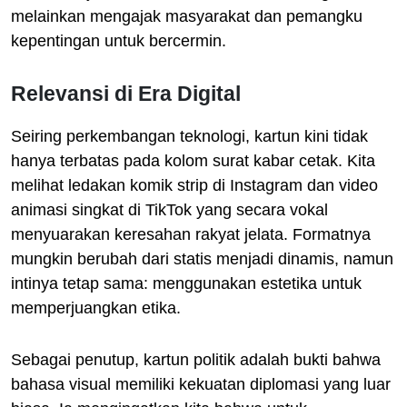
melainkan mengajak masyarakat dan pemangku
kepentingan untuk bercermin.
Relevansi di Era Digital
Seiring perkembangan teknologi, kartun kini tidak
hanya terbatas pada kolom surat kabar cetak. Kita
melihat ledakan komik strip di Instagram dan video
animasi singkat di TikTok yang secara vokal
menyuarakan keresahan rakyat jelata. Formatnya
mungkin berubah dari statis menjadi dinamis, namun
intinya tetap sama: menggunakan estetika untuk
memperjuangkan etika.
Sebagai penutup, kartun politik adalah bukti bahwa
bahasa visual memiliki kekuatan diplomasi yang luar