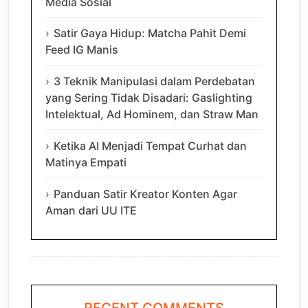
Media Sosial
Satir Gaya Hidup: Matcha Pahit Demi
Feed IG Manis
3 Teknik Manipulasi dalam Perdebatan
yang Sering Tidak Disadari: Gaslighting
Intelektual, Ad Hominem, dan Straw Man
Ketika AI Menjadi Tempat Curhat dan
Matinya Empati
Panduan Satir Kreator Konten Agar
Aman dari UU ITE