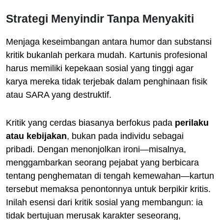
Strategi Menyindir Tanpa Menyakiti
Menjaga keseimbangan antara humor dan substansi
kritik bukanlah perkara mudah. Kartunis profesional
harus memiliki kepekaan sosial yang tinggi agar
karya mereka tidak terjebak dalam penghinaan fisik
atau SARA yang destruktif.
Kritik yang cerdas biasanya berfokus pada
perilaku
atau kebijakan
, bukan pada individu sebagai
pribadi. Dengan menonjolkan ironi—misalnya,
menggambarkan seorang pejabat yang berbicara
tentang penghematan di tengah kemewahan—kartun
tersebut memaksa penontonnya untuk berpikir kritis.
Inilah esensi dari kritik sosial yang membangun: ia
tidak bertujuan merusak karakter seseorang,