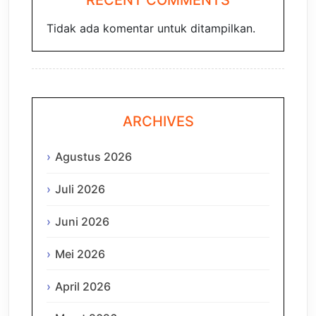
RECENT COMMENTS
Tidak ada komentar untuk ditampilkan.
ARCHIVES
Agustus 2026
Juli 2026
Juni 2026
Mei 2026
April 2026