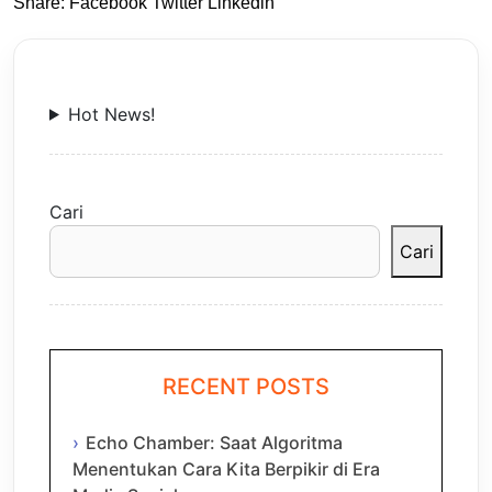
Share:
Facebook
Twitter
Linkedin
Hot News!
Cari
Cari
RECENT POSTS
Echo Chamber: Saat Algoritma
Menentukan Cara Kita Berpikir di Era