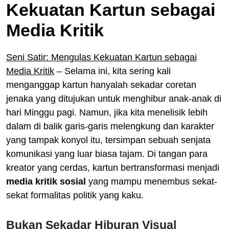
Kekuatan Kartun sebagai
Media Kritik
Seni Satir: Mengulas Kekuatan Kartun sebagai
Media Kritik
– Selama ini, kita sering kali
menganggap kartun hanyalah sekadar coretan
jenaka yang ditujukan untuk menghibur anak-anak di
hari Minggu pagi. Namun, jika kita menelisik lebih
dalam di balik garis-garis melengkung dan karakter
yang tampak konyol itu, tersimpan sebuah senjata
komunikasi yang luar biasa tajam. Di tangan para
kreator yang cerdas, kartun bertransformasi menjadi
media kritik sosial
yang mampu menembus sekat-
sekat formalitas politik yang kaku.
Bukan Sekadar Hiburan Visual