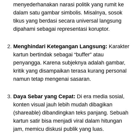
menyederhanakan narasi politik yang rumit ke
dalam satu gambar simbolis. Misalnya, sosok
tikus yang berdasi secara universal langsung
dipahami sebagai representasi koruptor.
Menghindari Ketegangan Langsung:
Karakter
kartun bertindak sebagai “buffer” atau
penyangga. Karena subjeknya adalah gambar,
kritik yang disampaikan terasa kurang personal
namun tetap mengenai sasaran.
Daya Sebar yang Cepat:
Di era media sosial,
konten visual jauh lebih mudah dibagikan
(shareable) dibandingkan teks panjang. Sebuah
kartun satir bisa menjadi viral dalam hitungan
jam, memicu diskusi publik yang luas.