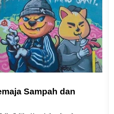
 Remaja Sampah dan