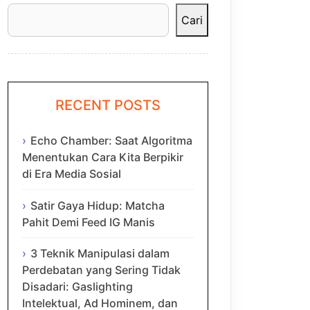
Cari
RECENT POSTS
Echo Chamber: Saat Algoritma
Menentukan Cara Kita Berpikir
di Era Media Sosial
Satir Gaya Hidup: Matcha
Pahit Demi Feed IG Manis
3 Teknik Manipulasi dalam
Perdebatan yang Sering Tidak
Disadari: Gaslighting
Intelektual, Ad Hominem, dan