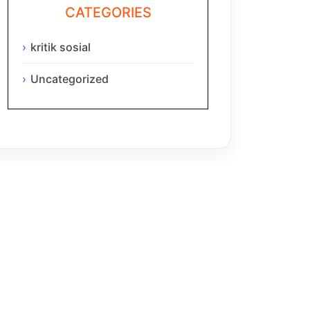
CATEGORIES
kritik sosial
Uncategorized