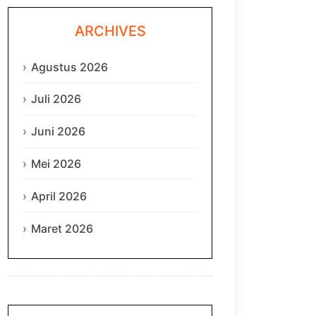
ARCHIVES
Agustus 2026
Juli 2026
Juni 2026
Mei 2026
April 2026
Maret 2026