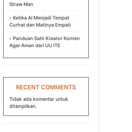
Straw Man
Ketika AI Menjadi Tempat
Curhat dan Matinya Empati
Panduan Satir Kreator Konten
Agar Aman dari UU ITE
RECENT COMMENTS
Tidak ada komentar untuk
ditampilkan.