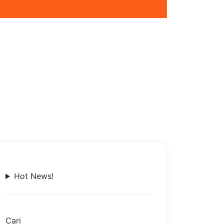
Hot News!
Cari